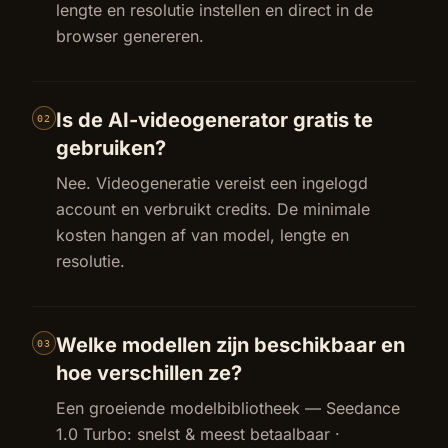
lengte en resolutie instellen en direct in de
browser genereren.
Is de AI-videogenerator gratis te
02
gebruiken?
Nee. Videogeneratie vereist een ingelogd
account en verbruikt credits. De minimale
kosten hangen af van model, lengte en
resolutie.
Welke modellen zijn beschikbaar en
03
hoe verschillen ze?
Een groeiende modelbibliotheek — Seedance
1.0 Turbo: snelst & meest betaalbaar ·