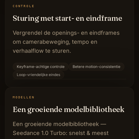
CONTROLE
Sturing met start- en eindframe
Vergrendel de openings- en eindframes
om camerabeweging, tempo en
verhaalflow te sturen.
Keyframe-achtige controle
Betere motion-consistentie
Loop-vriendelijke eindes
MODELLEN
Een groeiende modelbibliotheek
Een groeiende modelbibliotheek —
Seedance 1.0 Turbo: snelst & meest