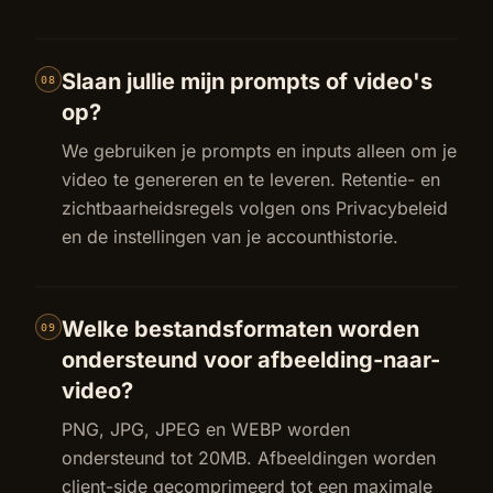
Slaan jullie mijn prompts of video's
08
op?
We gebruiken je prompts en inputs alleen om je
video te genereren en te leveren. Retentie- en
zichtbaarheidsregels volgen ons Privacybeleid
en de instellingen van je accounthistorie.
Welke bestandsformaten worden
09
ondersteund voor afbeelding-naar-
video?
PNG, JPG, JPEG en WEBP worden
ondersteund tot 20MB. Afbeeldingen worden
client-side gecomprimeerd tot een maximale