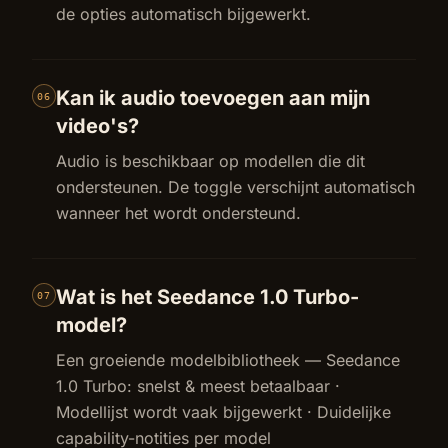
de opties automatisch bijgewerkt.
Kan ik audio toevoegen aan mijn
06
video's?
Audio is beschikbaar op modellen die dit
ondersteunen. De toggle verschijnt automatisch
wanneer het wordt ondersteund.
Wat is het Seedance 1.0 Turbo-
07
model?
Een groeiende modelbibliotheek — Seedance
1.0 Turbo: snelst & meest betaalbaar ·
Modellijst wordt vaak bijgewerkt · Duidelijke
capability-notities per model