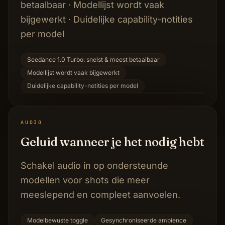
betaalbaar · Modellijst wordt vaak
bijgewerkt · Duidelijke capability-notities
per model
Seedance 1.0 Turbo: snelst & meest betaalbaar
Modellijst wordt vaak bijgewerkt
Duidelijke capability-notities per model
AUDIO
Geluid wanneer je het nodig hebt
Schakel audio in op ondersteunde
modellen voor shots die meer
meeslepend en compleet aanvoelen.
Modelbewuste toggle
Gesynchroniseerde ambience