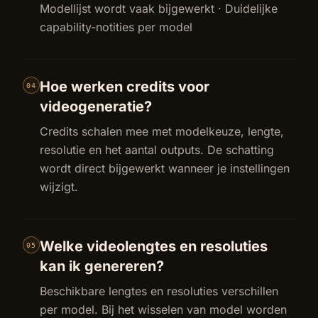
Modellijst wordt vaak bijgewerkt · Duidelijke
capability-notities per model
Hoe werken credits voor
04
videogeneratie?
Credits schalen mee met modelkeuze, lengte,
resolutie en het aantal outputs. De schatting
wordt direct bijgewerkt wanneer je instellingen
wijzigt.
Welke videolengtes en resoluties
05
kan ik genereren?
Beschikbare lengtes en resoluties verschillen
per model. Bij het wisselen van model worden