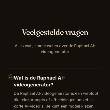
Veelgestelde vragen
Alles wat je moet weten over de Raphael AI-
videogenerator
Wat is de Raphael AI-
01
videogenerator?
De Raphael AI-videogenerator is een webtool
die tekstprompts of afbeeldingen omzet in
korte AI-video's. Je kunt een model kiezen,