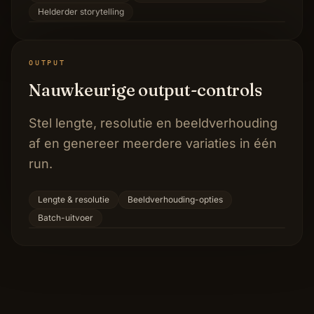
Helderder storytelling
OUTPUT
Nauwkeurige output-controls
Stel lengte, resolutie en beeldverhouding
af en genereer meerdere variaties in één
run.
Lengte & resolutie
Beeldverhouding-opties
Batch-uitvoer