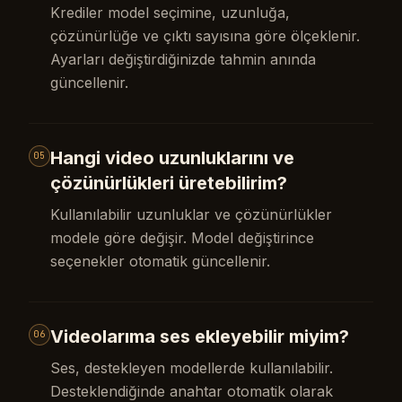
Krediler model seçimine, uzunluğa,
çözünürlüğe ve çıktı sayısına göre ölçeklenir.
Ayarları değiştirdiğinizde tahmin anında
güncellenir.
Hangi video uzunluklarını ve
05
çözünürlükleri üretebilirim?
Kullanılabilir uzunluklar ve çözünürlükler
modele göre değişir. Model değiştirince
seçenekler otomatik güncellenir.
Videolarıma ses ekleyebilir miyim?
06
Ses, destekleyen modellerde kullanılabilir.
Desteklendiğinde anahtar otomatik olarak