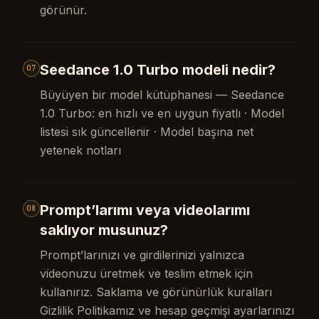
görünür.
Seedance 1.0 Turbo modeli nedir?
07
Büyüyen bir model kütüphanesi — Seedance
1.0 Turbo: en hızlı ve en uygun fiyatlı · Model
listesi sık güncellenir · Model başına net
yetenek notları
Prompt’larımı veya videolarımı
08
saklıyor musunuz?
Prompt’larınızı ve girdilerinizi yalnızca
videonuzu üretmek ve teslim etmek için
kullanırız. Saklama ve görünürlük kuralları
Gizlilik Politikamız ve hesap geçmişi ayarlarınızı