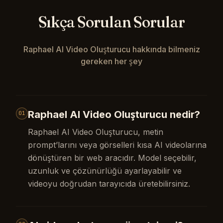
Sıkça Sorulan Sorular
Raphael AI Video Oluşturucu hakkında bilmeniz
gereken her şey
Raphael AI Video Oluşturucu nedir?
01
Raphael AI Video Oluşturucu, metin
prompt’larını veya görselleri kısa AI videolarına
dönüştüren bir web aracıdır. Model seçebilir,
uzunluk ve çözünürlüğü ayarlayabilir ve
videoyu doğrudan tarayıcıda üretebilirsiniz.