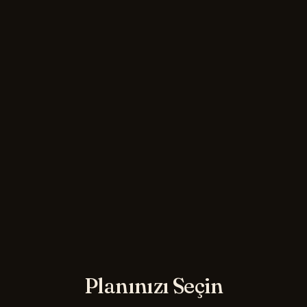
Planınızı Seçin