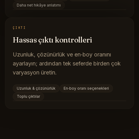
Daha net hikâye anlatımı
ÇIKTI
Hassas çıktı kontrolleri
Uzunluk, çözünürlük ve en‑boy oranını
ayarlayın; ardından tek seferde birden çok
varyasyon üretin.
Uzunluk & çözünürlük
En‑boy oranı seçenekleri
Toplu çıktılar