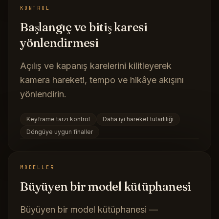
KONTROL
Başlangıç ve bitiş karesi
yönlendirmesi
Açılış ve kapanış karelerini kilitleyerek
kamera hareketi, tempo ve hikâye akışını
yönlendirin.
Keyframe tarzı kontrol
Daha iyi hareket tutarlılığı
Döngüye uygun finaller
MODELLER
Büyüyen bir model kütüphanesi
Büyüyen bir model kütüphanesi —