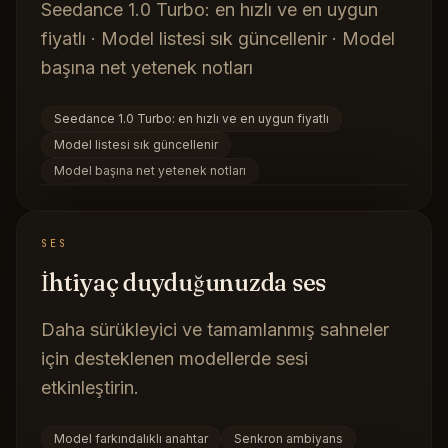
Seedance 1.0 Turbo: en hızlı ve en uygun
fiyatlı · Model listesi sık güncellenir · Model
başına net yetenek notları
Seedance 1.0 Turbo: en hızlı ve en uygun fiyatlı
Model listesi sık güncellenir
Model başına net yetenek notları
SES
İhtiyaç duyduğunuzda ses
Daha sürükleyici ve tamamlanmış sahneler
için desteklenen modellerde sesi
etkinleştirin.
Model farkındalıklı anahtar
Senkron ambiyans