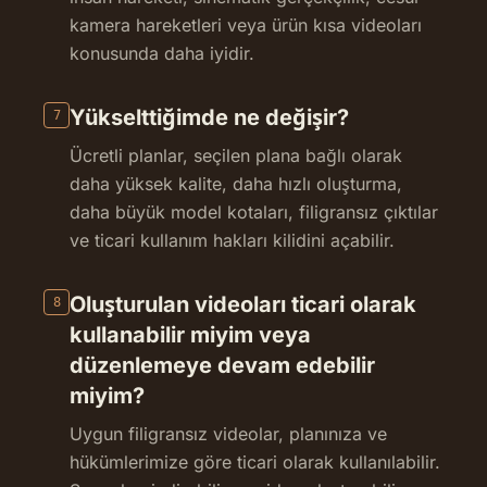
kamera hareketleri veya ürün kısa videoları
konusunda daha iyidir.
Yükselttiğimde ne değişir?
7
Ücretli planlar, seçilen plana bağlı olarak
daha yüksek kalite, daha hızlı oluşturma,
daha büyük model kotaları, filigransız çıktılar
ve ticari kullanım hakları kilidini açabilir.
Oluşturulan videoları ticari olarak
8
kullanabilir miyim veya
düzenlemeye devam edebilir
miyim?
Uygun filigransız videolar, planınıza ve
hükümlerimize göre ticari olarak kullanılabilir.