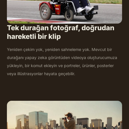
Tek durağan fotoğraf, doğrudan
hareketli bir klip
Yeniden çekim yok, yeniden sahneleme yok. Mevcut bir
durağanı yapay zeka görüntüden videoya oluşturucumuza
yükleyin, bir komut ekleyin ve portreler, ürünler, posterler
veya illüstrasyonlar hayata geçebilir.