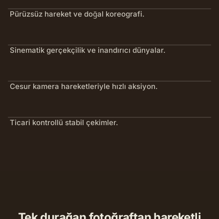
Pürüzsüz hareket ve doğal koreografi.
Sinematik gerçekçilik ve inandırıcı dünyalar.
Cesur kamera hareketleriyle hızlı aksiyon.
Ticari kontrollü stabil çekimler.
Tek durağan fotoğraftan hareketli