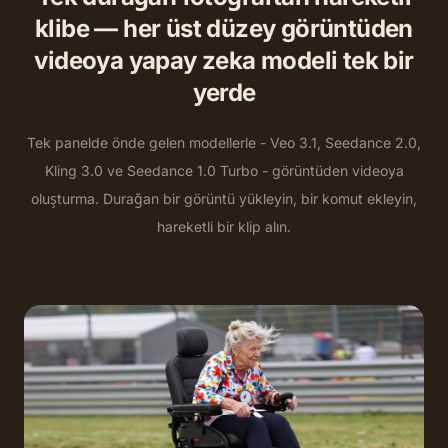
klibe — her üst düzey görüntüden
videoya yapay zeka modeli tek bir
yerde
Tek panelde önde gelen modellerle - Veo 3.1, Seedance 2.0,
Kling 3.0 ve Seedance 1.0 Turbo - görüntüden videoya
oluşturma. Durağan bir görüntü yükleyin, bir komut ekleyin,
hareketli bir klip alın.