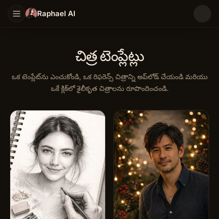
Raphael AI
చిత్ర టెంప్లేట్లు
ఒక టెంప్లేట్‌ను ఎంచుకోండి, ఒక రిఫరెన్స్ చిత్రాన్ని అప్‌లోడ్ చేయండి మరియు
ఒకే క్లిక్‌లో శైలీకృత చిత్రాలను రూపొందించండి.