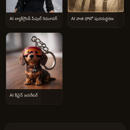
AI బ్యాక్‌గ్రౌండ్ పీపుల్ రిమూవర్
AI పాత ఫోటో పునరుద్ధరణ
AI కీచైన్ జనరేటర్