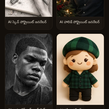
AI స్కెచ్ పోర్ట్రెయిట్ జనరేటర్
AI హాలిడే పోర్ట్రెయిట్ జనరేటర్