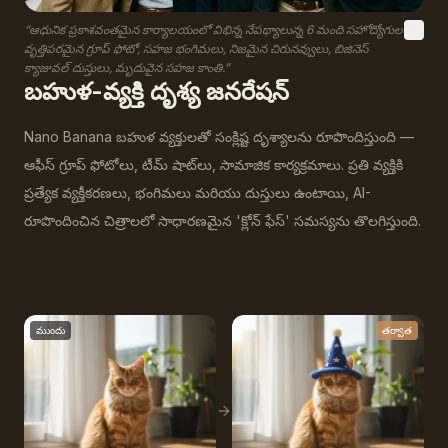
“
ఆధునిక ప్రకాశవంతమైన కార్యాలయంలో విభిన్న నేపథ్యాలున్న 6 మంది సహోద్యోగుల
వృత్తిపరమైన గ్రూప్ ఫోటో, సహజ భంగిమలు, నిజమైన చిరునవ్వులు, బిజినెస్
క్యాజువల్ దుస్తులు, మృదువైన సహజ కాంతి.
”
బహుళ-వ్యక్తి దృశ్య జనరేషన్
Nano Banana బహుళ వ్యక్తులతో సంక్లిష్ట దృశ్యాలను రూపొందిస్తుంది —
ఆఫీస్ గ్రూప్ ఫోటోలు, టీమ్ షాట్‌లు, సామాజిక కార్యక్రమాలు. ప్రతి వ్యక్తికి
ప్రత్యేక వ్యక్తీకరణలు, భంగిమలు మరియు దుస్తులు ఉంటాయి, AI-
రూపొందించిన చిత్రాలలో సాధారణమైన 'క్లోన్ ఫేస్' సమస్యను తొలగిస్తుంది.
ముందు
తర్వాత