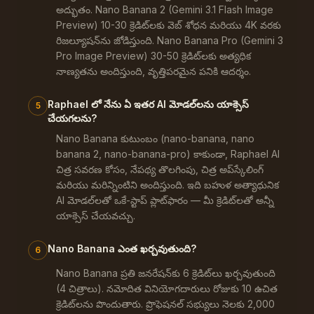
అద్భుతం. Nano Banana 2 (Gemini 3.1 Flash Image
Preview) 10-30 క్రెడిట్‌లకు వెబ్ శోధన మరియు 4K వరకు
రిజల్యూషన్‌ను జోడిస్తుంది. Nano Banana Pro (Gemini 3
Pro Image Preview) 30-50 క్రెడిట్‌లకు అత్యధిక
నాణ్యతను అందిస్తుంది, వృత్తిపరమైన పనికి ఆదర్శం.
Raphael లో నేను ఏ ఇతర AI మోడల్‌లను యాక్సెస్
5
చేయగలను?
Nano Banana కుటుంబం (nano-banana, nano
banana 2, nano-banana-pro) కాకుండా, Raphael AI
చిత్ర సవరణ కోసం, నేపథ్య తొలగింపు, చిత్ర అప్‌స్కేలింగ్
మరియు మరిన్నింటిని అందిస్తుంది. ఇది బహుళ అత్యాధునిక
AI మోడల్‌లతో ఒకే-స్టాప్ ప్లాట్‌ఫారం — మీ క్రెడిట్‌లతో అన్నీ
యాక్సెస్ చేయవచ్చు.
Nano Banana ఎంత ఖర్చవుతుంది?
6
Nano Banana ప్రతి జనరేషన్‌కు 6 క్రెడిట్‌లు ఖర్చవుతుంది
(4 చిత్రాలు). నమోదిత వినియోగదారులు రోజుకు 10 ఉచిత
క్రెడిట్‌లను పొందుతారు. ప్రొఫెషనల్ సభ్యులు నెలకు 2,000