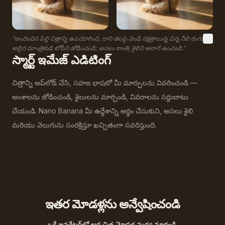
“
అందించిన పిల్లి చిత్రాన్ని ఉపయోగించి, దాని తలపై వెండి నక్షత్రాలున్న చిన్న నీలి రంగు
అల్లిన మాంత్రికుడి టోపీని జోడించండి; అసలు కాంతి, శైలిని అలాగే ఉంచండి.
”
స్మార్ట్ ఇమేజ్ ఎడిటింగ్
చిత్రాన్ని అప్‌లోడ్ చేసి, సహజ భాషలో మీ మార్పులను వివరించండి —
అంశాలను జోడించండి, శైలులను మార్చండి, వివరాలను సర్దుబాటు
చేయండి. Nano Banana మీ ఉద్దేశాన్ని అర్థం చేసుకుని, అసలు శైలి
మరియు వెలుగును సంరక్షిస్తూ ఖచ్చితంగా సవరిస్తుంది.
ఇతర మోడళ్లను అన్వేషించండి
ఒకే జనరేటర్‌లో అగ్ర చిత్ర మోడళ్ల మధ్య మారండి.