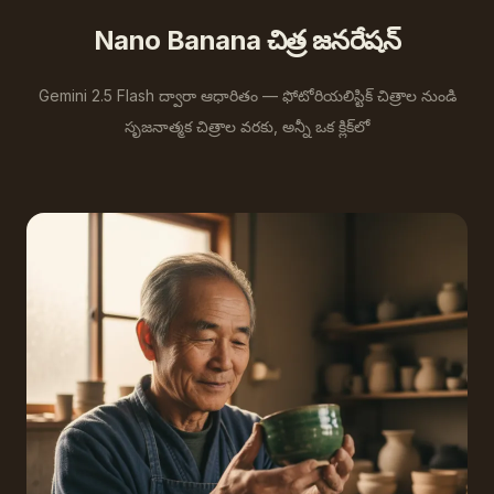
Nano Banana చిత్ర జనరేషన్
Gemini 2.5 Flash ద్వారా ఆధారితం — ఫోటోరియలిస్టిక్ చిత్రాల నుండి
సృజనాత్మక చిత్రాల వరకు, అన్నీ ఒక క్లిక్‌లో