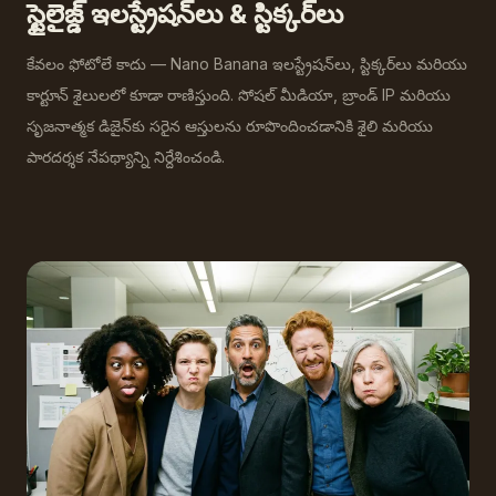
స్టైలైజ్డ్ ఇలస్ట్రేషన్‌లు & స్టిక్కర్‌లు
కేవలం ఫోటోలే కాదు — Nano Banana ఇలస్ట్రేషన్‌లు, స్టిక్కర్‌లు మరియు
కార్టూన్ శైలులలో కూడా రాణిస్తుంది. సోషల్ మీడియా, బ్రాండ్ IP మరియు
సృజనాత్మక డిజైన్‌కు సరైన ఆస్తులను రూపొందించడానికి శైలి మరియు
పారదర్శక నేపథ్యాన్ని నిర్దేశించండి.