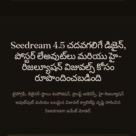
Seedream 4.5 చదవగలిగే డిజైన్,
పోస్టర్ లేఅవుట్‌లు మరియు హై-
రిజల్యూషన్ విజువల్స్ కోసం
రూపొందించబడింది
టైపోగ్రఫీ, డిజైనర్-స్థాయి కంపోజిషన్, ప్రాంప్ట్ అడెరెన్స్, హై-రిజల్యూషన్
అవుట్‌పుట్ మరియు బలమైన విజువల్ క్వాలిటీపై దృష్టి సారించిన
Seedream ఇమేజ్ మోడల్.