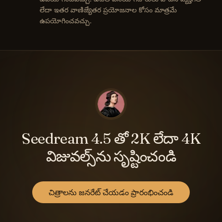
లేదా ఇతర వాణిజ్యేతర ప్రయోజనాల కోసం మాత్రమే
ఉపయోగించవచ్చు.
Seedream 4.5 తో 2K లేదా 4K
విజువల్స్‌ను సృష్టించండి
చిత్రాలను జనరేట్ చేయడం ప్రారంభించండి