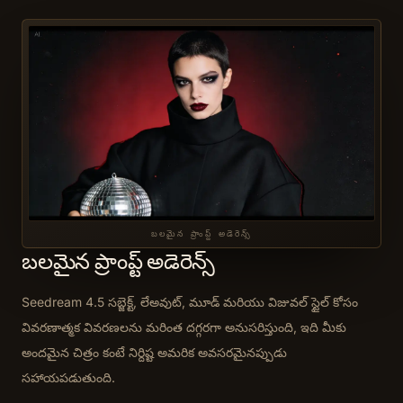
బలమైన ప్రాంప్ట్ అడెరెన్స్
బలమైన ప్రాంప్ట్ అడెరెన్స్
Seedream 4.5 సబ్జెక్ట్, లేఅవుట్, మూడ్ మరియు విజువల్ స్టైల్ కోసం
వివరణాత్మక వివరణలను మరింత దగ్గరగా అనుసరిస్తుంది, ఇది మీకు
అందమైన చిత్రం కంటే నిర్దిష్ట అమరిక అవసరమైనప్పుడు
సహాయపడుతుంది.