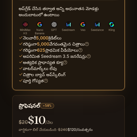
అప్‌గ్రేడ్ చేసిన తర్వాత అన్ని అధునాతన మోడళ్లు
అందుబాటులో ఉంటాయి
MiniMax
Nano
GPT
Seedream
Veo
Seedance
Kling
H3
Banana
నెలవారీ
5,000
క్రెడిట్‌లు
గరిష్ఠంగా
5,000
వేగవంతమైన చిత్రాలు
గరిష్ఠంగా
625
ప్రాథమిక వీడియోలు
అపరిమిత Seedream 3.5 జనరేషన్లు
అత్యధిక ప్రాధాన్యత క్యూ
వాటర్‌మార్క్‌లు లేవు
చిత్రాల బ్యాచ్ అప్‌స్కేలింగ్
పూర్తి గోప్యత
ప్రొఫెషనల్
-50%
$
10
$
20
/నెల
వార్షికంగా బిల్ చేయబడింది
·
$
240
$
120
/సంవత్సరం