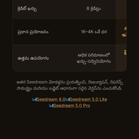
క్రెడిట్ ఖర్చు
8 క్రెడిట్లు
12 క్రెడి
4K రిఫరె
ప్రధాన ప్రయోజనం
1K–4K ఒకే ధర
ఇమేజ్ ఎడి
హై-డెఫిన
అధిక పరిమాణంలో
ఉత్తమ ఉపయోగం
మార్కెట
ఖర్చు-సద్వినియోగం
అసెట్‌
ఇతర Seedream మోడళ్లను ప్రయత్నించి, రెజల్యూషన్, రిఫరెన్స్
సామర్థ్యం మరియు బడ్జెట్ ఆధారంగా సరైన వెర్షన్‌ను ఎంచుకోండి.
Seedream 4.0
Seedream 5.0 Lite
Seedream 5.0 Pro