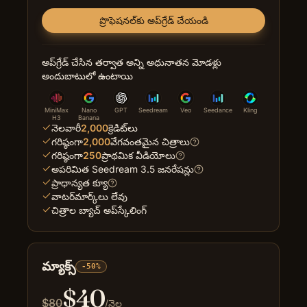
ప్రొఫెషనల్‌కు అప్‌గ్రేడ్ చేయండి
అప్‌గ్రేడ్ చేసిన తర్వాత అన్ని అధునాతన మోడళ్లు
అందుబాటులో ఉంటాయి
MiniMax
Nano
GPT
Seedream
Veo
Seedance
Kling
H3
Banana
నెలవారీ
2,000
క్రెడిట్‌లు
గరిష్ఠంగా
2,000
వేగవంతమైన చిత్రాలు
గరిష్ఠంగా
250
ప్రాథమిక వీడియోలు
అపరిమిత Seedream 3.5 జనరేషన్లు
ప్రాధాన్యత క్యూ
వాటర్‌మార్క్‌లు లేవు
చిత్రాల బ్యాచ్ అప్‌స్కేలింగ్
మ్యాక్స్
-50%
$
40
$
80
/నెల