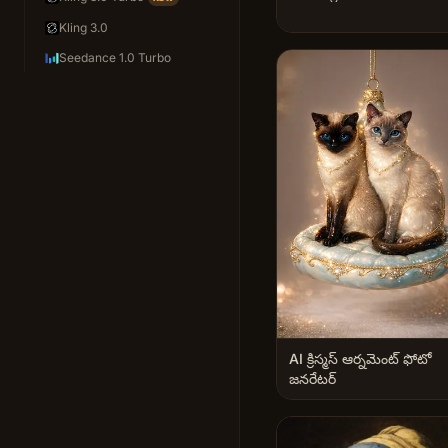
Kling 3.0
Seedance 1.0 Turbo
AI క్రిస్మస్ ఆర్నమెంట్ ఫోటో
జనరేటర్