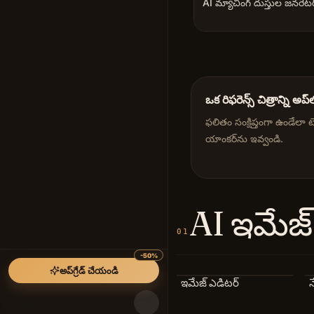
AI మ్యాచింగ్ దుస్తుల జనరేటర
ఒక రిఫరెన్స్ చిత్రాన్ని అప
ఫలితం సంక్షిప్తంగా ఉండేలా టెంప
యాంకర్‌ను ఇవ్వండి.
AI ఇమేజ్
01
-50%
అప్‌గ్రేడ్ చేయండి
ఇమేజ్ ఎడిటర్
న