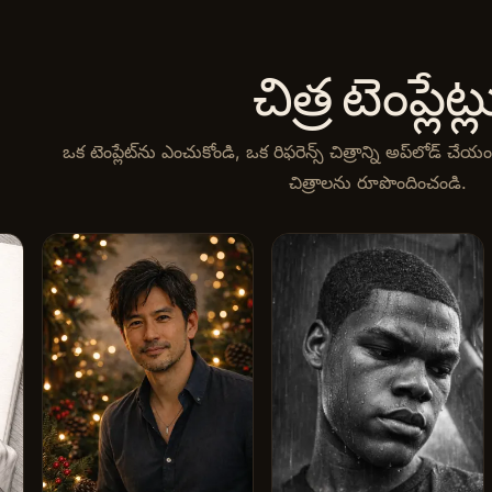
చిత్ర టెంప్లేట్ల
ఒక టెంప్లేట్‌ను ఎంచుకోండి, ఒక రిఫరెన్స్ చిత్రాన్ని అప్‌లోడ్ చేయం
చిత్రాలను రూపొందించండి.