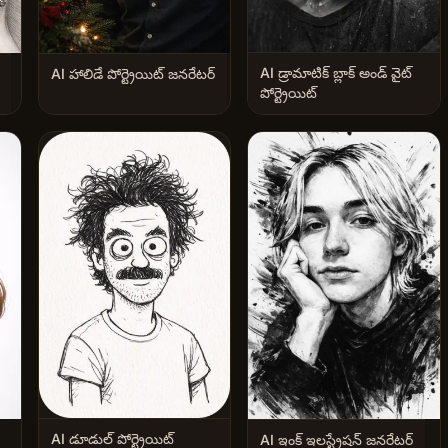
AI డ్రామాటిక్ బ్లాక్ అండ్ వైట్
AI హాలిడే పోర్ట్రెయిట్ జనరేటర్
పోర్ట్రెయిట్
AI డూడుల్ పోర్ట్రెయిట్
AI ఇంక్ ఇలస్ట్రేషన్ జనరేటర్