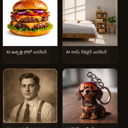
AI ఉత్పత్తి ఫోటో జనరేటర్
AI రూమ్ రీడిజైన్ జనరేటర్