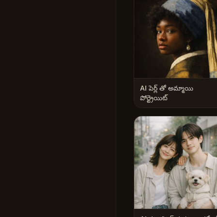
AI పెర్ల్ తో అమ్మాయి
పోర్ట్రెయిట్