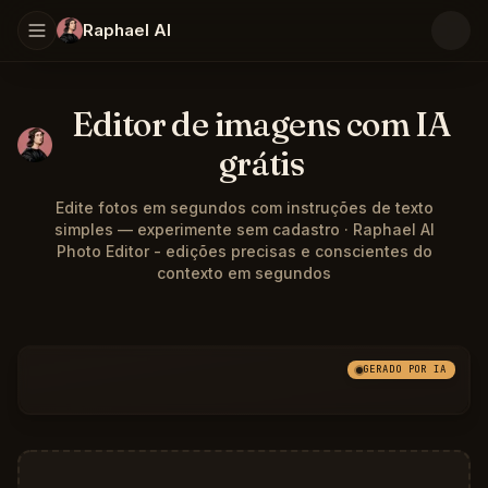
Raphael AI
Editor de imagens com IA
grátis
Edite fotos em segundos com instruções de texto
simples — experimente sem cadastro · Raphael AI
Photo Editor - edições precisas e conscientes do
contexto em segundos
GERADO POR IA
Antes