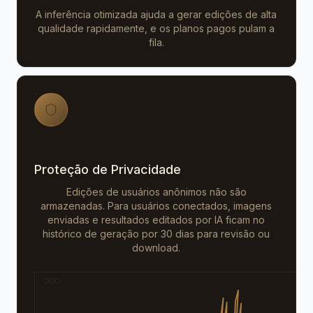
A inferência otimizada ajuda a gerar edições de alta
qualidade rapidamente, e os planos pagos pulam a
fila.
Proteção de Privacidade
Edições de usuários anônimos não são
armazenadas. Para usuários conectados, imagens
enviadas e resultados editados por IA ficam no
histórico de geração por 30 dias para revisão ou
download.