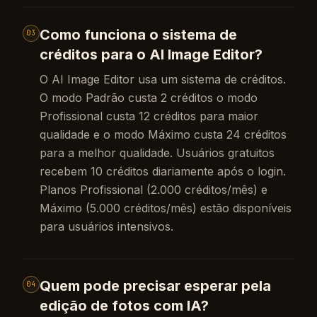
Como funciona o sistema de
03
créditos para o AI Image Editor?
O AI Image Editor usa um sistema de créditos.
O modo Padrão custa 2 créditos o modo
Profissional custa 12 créditos para maior
qualidade e o modo Máximo custa 24 créditos
para a melhor qualidade. Usuários gratuitos
recebem 10 créditos diariamente após o login.
Planos Profissional (2.000 créditos/mês) e
Máximo (5.000 créditos/mês) estão disponíveis
para usuários intensivos.
Quem pode precisar esperar pela
04
edição de fotos com IA?