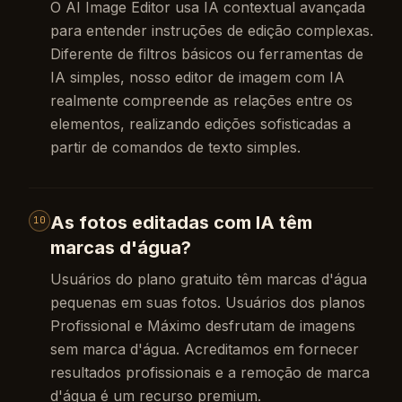
O AI Image Editor usa IA contextual avançada
para entender instruções de edição complexas.
Diferente de filtros básicos ou ferramentas de
IA simples, nosso editor de imagem com IA
realmente compreende as relações entre os
elementos, realizando edições sofisticadas a
partir de comandos de texto simples.
As fotos editadas com IA têm
10
marcas d'água?
Usuários do plano gratuito têm marcas d'água
pequenas em suas fotos. Usuários dos planos
Profissional e Máximo desfrutam de imagens
sem marca d'água. Acreditamos em fornecer
resultados profissionais e a remoção de marca
d'água é um recurso premium.