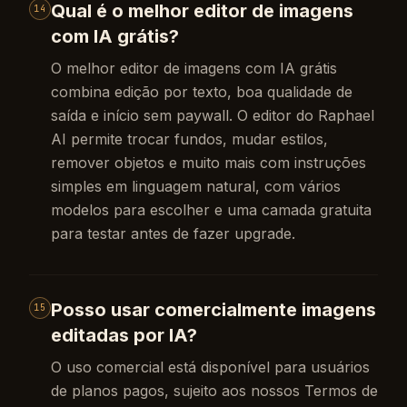
Qual é o melhor editor de imagens
14
com IA grátis?
O melhor editor de imagens com IA grátis
combina edição por texto, boa qualidade de
saída e início sem paywall. O editor do Raphael
AI permite trocar fundos, mudar estilos,
remover objetos e muito mais com instruções
simples em linguagem natural, com vários
modelos para escolher e uma camada gratuita
para testar antes de fazer upgrade.
Posso usar comercialmente imagens
15
editadas por IA?
O uso comercial está disponível para usuários
de planos pagos, sujeito aos nossos Termos de