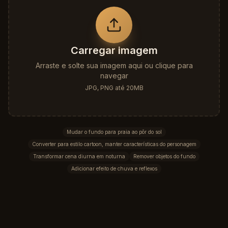
Carregar imagem
Arraste e solte sua imagem aqui ou clique para
navegar
JPG, PNG até 20MB
Mudar o fundo para praia ao pôr do sol
Converter para estilo cartoon, manter características do personagem
Transformar cena diurna em noturna
Remover objetos do fundo
Adicionar efeito de chuva e reflexos