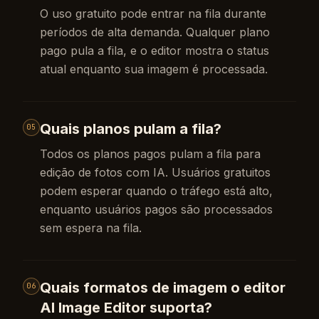
O uso gratuito pode entrar na fila durante
períodos de alta demanda. Qualquer plano
pago pula a fila, e o editor mostra o status
atual enquanto sua imagem é processada.
Quais planos pulam a fila?
05
Todos os planos pagos pulam a fila para
edição de fotos com IA. Usuários gratuitos
podem esperar quando o tráfego está alto,
enquanto usuários pagos são processados
sem espera na fila.
Quais formatos de imagem o editor
06
AI Image Editor suporta?