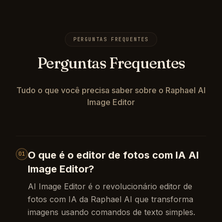
PERGUNTAS FREQUENTES
Perguntas Frequentes
Tudo o que você precisa saber sobre o Raphael AI
Image Editor
O que é o editor de fotos com IA AI
01
Image Editor?
AI Image Editor é o revolucionário editor de
fotos com IA da Raphael AI que transforma
imagens usando comandos de texto simples.