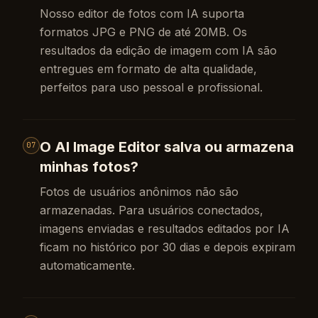
Nosso editor de fotos com IA suporta
formatos JPG e PNG de até 20MB. Os
resultados da edição de imagem com IA são
entregues em formato de alta qualidade,
perfeitos para uso pessoal e profissional.
O AI Image Editor salva ou armazena
07
minhas fotos?
Fotos de usuários anônimos não são
armazenadas. Para usuários conectados,
imagens enviadas e resultados editados por IA
ficam no histórico por 30 dias e depois expiram
automaticamente.