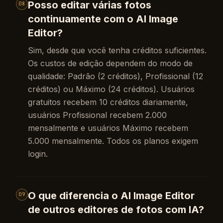
Posso editar várias fotos
08
continuamente com o AI Image
Editor?
Sim, desde que você tenha créditos suficientes.
Os custos de edição dependem do modo de
qualidade: Padrão (2 créditos), Profissional (12
créditos) ou Máximo (24 créditos). Usuários
gratuitos recebem 10 créditos diariamente,
usuários Profissional recebem 2.000
mensalmente e usuários Máximo recebem
5.000 mensalmente. Todos os planos exigem
login.
O que diferencia o AI Image Editor
09
de outros editores de fotos com IA?