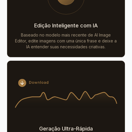
Edição Inteligente com IA
Baseado no modelo mais recente de AI Image
Editor, edite imagens com uma única frase e deixe a
IA entender suas necessidades criativas.
Geração Ultra-Rápida