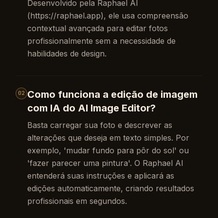
Desenvolvido pela Raphael AI
(https://raphael.app), ele usa compreensão
contextual avançada para editar fotos
profissionalmente sem a necessidade de
habilidades de design.
Como funciona a edição de imagem
02
com IA do AI Image Editor?
Basta carregar sua foto e descrever as
alterações que deseja em texto simples. Por
exemplo, 'mudar fundo para pôr do sol' ou
'fazer parecer uma pintura'. O Raphael AI
entenderá suas instruções e aplicará as
edições automaticamente, criando resultados
profissionais em segundos.