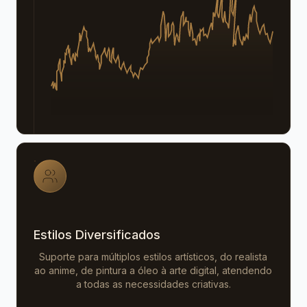
Estilos Diversificados
Suporte para múltiplos estilos artísticos, do realista
ao anime, de pintura a óleo à arte digital, atendendo
a todas as necessidades criativas.