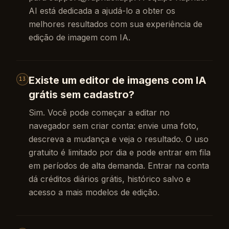
AI está dedicada a ajudá-lo a obter os
melhores resultados com sua experiência de
edição de imagem com IA.
Existe um editor de imagens com IA
13
grátis sem cadastro?
Sim. Você pode começar a editar no
navegador sem criar conta: envie uma foto,
descreva a mudança e veja o resultado. O uso
gratuito é limitado por dia e pode entrar em fila
em períodos de alta demanda. Entrar na conta
dá créditos diários grátis, histórico salvo e
acesso a mais modelos de edição.