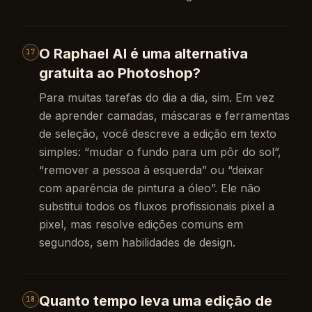
O Raphael AI é uma alternativa
17
gratuita ao Photoshop?
Para muitas tarefas do dia a dia, sim. Em vez
de aprender camadas, máscaras e ferramentas
de seleção, você descreve a edição em texto
simples: “mudar o fundo para um pôr do sol”,
“remover a pessoa à esquerda” ou “deixar
com aparência de pintura a óleo”. Ele não
substitui todos os fluxos profissionais pixel a
pixel, mas resolve edições comuns em
segundos, sem habilidades de design.
Quanto tempo leva uma edição de
18