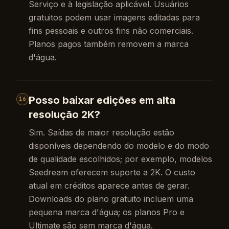
Serviço e à legislação aplicável. Usuários
gratuitos podem usar imagens editadas para
fins pessoais e outros fins não comerciais.
Planos pagos também removem a marca
d'água.
Posso baixar edições em alta
16
resolução 2K?
Sim. Saídas de maior resolução estão
disponíveis dependendo do modelo e do modo
de qualidade escolhidos; por exemplo, modelos
Seedream oferecem suporte a 2K. O custo
atual em créditos aparece antes de gerar.
Downloads do plano gratuito incluem uma
pequena marca d'água; os planos Pro e
Ultimate são sem marca d'água.