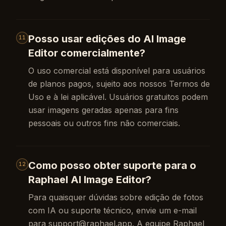
Posso usar edições do AI Image
11
Editor comercialmente?
O uso comercial está disponível para usuários
de planos pagos, sujeito aos nossos Termos de
Uso e à lei aplicável. Usuários gratuitos podem
usar imagens geradas apenas para fins
pessoais ou outros fins não comerciais.
Como posso obter suporte para o
12
Raphael AI Image Editor?
Para quaisquer dúvidas sobre edição de fotos
com IA ou suporte técnico, envie um e-mail
para
support@raphael.app
. A equipe Raphael