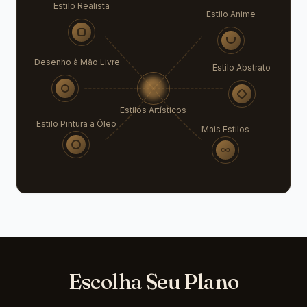
Estilo Realista
Estilo Anime
Estilo Desenho à Mão Livre
Estilo Abstrato
Estilos Artísticos
Estilo Pintura a Óleo
Mais Estilos
Escolha Seu Plano