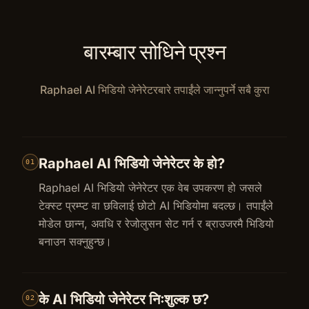
बारम्बार सोधिने प्रश्न
Raphael AI भिडियो जेनेरेटरबारे तपाईंले जान्नुपर्ने सबै कुरा
Raphael AI भिडियो जेनेरेटर के हो?
01
Raphael AI भिडियो जेनेरेटर एक वेब उपकरण हो जसले
टेक्स्ट प्रम्प्ट वा छविलाई छोटो AI भिडियोमा बदल्छ। तपाईंले
मोडेल छान्न, अवधि र रेजोलुसन सेट गर्न र ब्राउजरमै भिडियो
बनाउन सक्नुहुन्छ।
के AI भिडियो जेनेरेटर निःशुल्क छ?
02