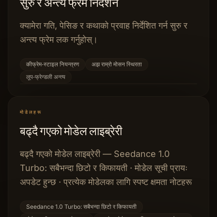
सुरु र अन्त्य फ्रेम निर्देशन
क्यामेरा गति, पेसिङ र कथाको प्रवाह निर्देशित गर्न सुरु र
अन्त्य फ्रेम लक गर्नुहोस्।
कीफ्रेम‑स्टाइल नियन्त्रण
अझ राम्रो मोसन स्थिरता
लूप‑फ्रेन्डली अन्त्य
मोडेलहरू
बढ्दै गएको मोडेल लाइब्रेरी
बढ्दै गएको मोडेल लाइब्रेरी — Seedance 1.0
Turbo: सबैभन्दा छिटो र किफायती · मोडेल सूची प्रायः
अपडेट हुन्छ · प्रत्येक मोडेलका लागि स्पष्ट क्षमता नोटहरू
Seedance 1.0 Turbo: सबैभन्दा छिटो र किफायती