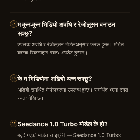
म कुन‑कुन भिडियो अवधि र रेजोलुसन बनाउन
05
सक्छु?
उपलब्ध अवधि र रेजोलुसन मोडेलअनुसार फरक हुन्छ। मोडेल
बदल्दा विकल्पहरू स्वतः अपडेट हुन्छन्।
के म भिडियोमा अडियो थप्न सक्छु?
06
अडियो समर्थित मोडेलहरूमा उपलब्ध हुन्छ। समर्थित भएमा टगल
स्वतः देखिन्छ।
Seedance 1.0 Turbo मोडेल के हो?
07
बढ्दै गएको मोडेल लाइब्रेरी — Seedance 1.0 Turbo: