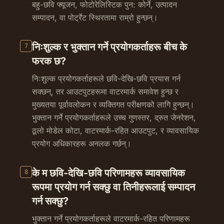
बहु-छवि फ्यूजन, फोटोरेलिस्टिक पुन: कोर्ने, उत्पादन
सम्पादन, वा पोर्ट्रेट स्थिरतामा राम्रो हुन्छन्।
निःशुल्क र भुक्तान गर्ने प्रयोगकर्ताहरू बीच के
7
फरक छ?
निःशुल्क प्रयोगकर्ताहरूले छवि-देखि-छवि प्रयास गर्न
सक्छन्, तर आउटपुटहरूमा वाटरमार्क समावेश हुन्छ र
मुख्यतया पूर्वावलोकन र व्यक्तिगत परीक्षणको लागि हुन्छन्।
भुक्तान गर्ने प्रयोगकर्ताहरूले उच्च गुणस्तर, द्रुत जेनरेशन,
ठूलो मोडेल कोटा, वाटरमार्क-रहित आउटपुट, र व्यावसायिक
प्रयोग अधिकारहरू अनलक गर्छन्।
के म छवि-देखि-छवि परिणामहरू व्यावसायिक
8
रूपमा प्रयोग गर्न सक्छु वा तिनीहरूलाई सम्पादन
गर्न सक्छु?
भुक्तान गर्ने प्रयोगकर्ताहरूले वाटरमार्क-रहित परिणामहरू