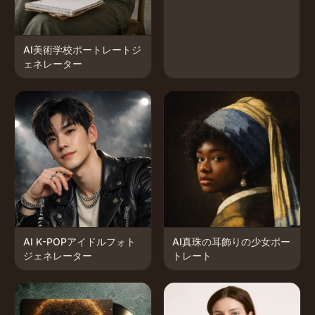
AI美術学校ポートレートジ
ェネレーター
AI K-POPアイドルフォト
AI真珠の耳飾りの少女ポー
ジェネレーター
トレート