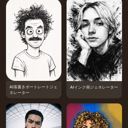
AI落書きポートレートジェ
AIインク画ジェネレーター
ネレーター