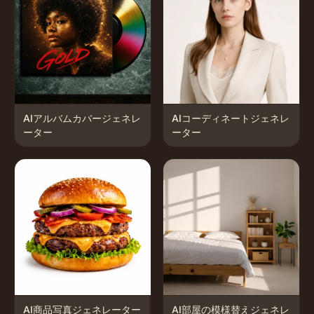
AIアルバムカバージェネレ
AIコーディネートジェネレ
ーター
ーター
AI商品写真ジェネレーター
AI部屋の模様替えジェネレ