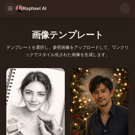
Raphael AI
画像テンプレート
テンプレートを選択し、参照画像をアップロードして、ワンクリ
ックでスタイル化された画像を生成します。