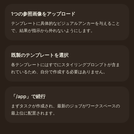
1つの参照画像をアップロード
テンプレートに具体的なビジュアルアンカーを与えること
で、結果が指示から外れないようにします。
既製のテンプレートを選択
各テンプレートにはすでにスタイリングプロンプトが含ま
れているため、自分で作成する必要はありません。
「/app」で続行
まずタスクが作成され、最新のジョブがワークスペースの
最上位に配置されます。