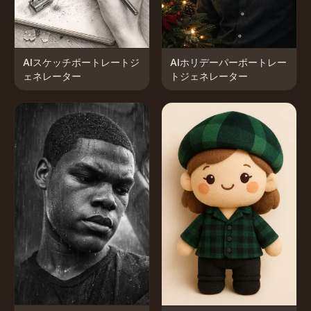
AIスケッチポートレートジ
AIホリデーパーポートレー
ェネレーター
トジェネレーター