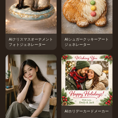
AIクリスマスオーナメント
AIシュガークッキーアート
フォトジェネレーター
ジェネレーター
AIホリデーカードメーカー