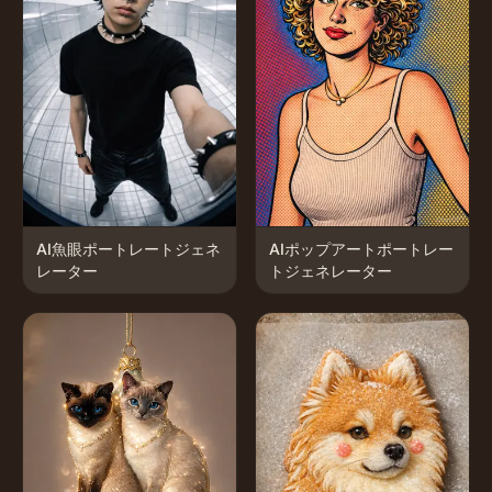
AI魚眼ポートレートジェネ
AIポップアートポートレー
レーター
トジェネレーター