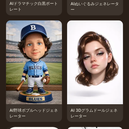
AIドラマチック白黒ポート
AIぬいぐるみジェネレータ
レート
ー
AI野球ボブルヘッドジェネ
AI 3Dグラムドールジェネ
レーター
レーター