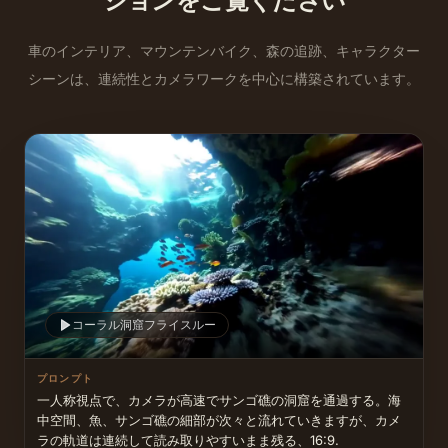
ションをご覧ください
車のインテリア、マウンテンバイク、森の追跡、キャラクター
シーンは、連続性とカメラワークを中心に構築されています。
コーラル洞窟フライスルー
プロンプト
一人称視点で、カメラが高速でサンゴ礁の洞窟を通過する。海
中空間、魚、サンゴ礁の細部が次々と流れていきますが、カメ
ラの軌道は連続して読み取りやすいまま残る、16:9.