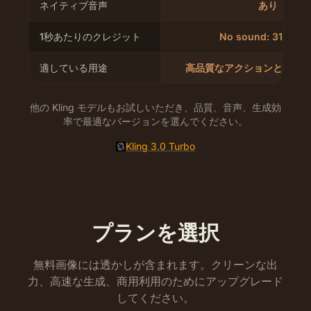
ネイティブ音声
あり
1秒あたりのクレジット
No sound: 31/41/1
適している用途
高品質なアクションと本番
他の Kling モデルもお試しいただき、品質、音声、生成効
率で最適なバージョンを選んでください。
Kling 3.0 Turbo
プランを選択
無料画像には透かしが含まれます。クリーンな出
力、高速な生成、商用利用のためにアップグレード
してください。