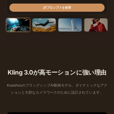
プロンプトを使用
Kling 3.0が高モーションに強い理由
KuaishouのフラッグシップAI動画モデル。ダイナミックなアク
ションと大胆なカメラワークのために設計されています。