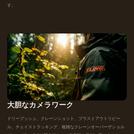
す。
大胆なカメラワーク
ドリープッシュ、クレーンショット、ブラストアウトリビー
ル、チェイストラッキング、複雑なクレーンオーバーザショル