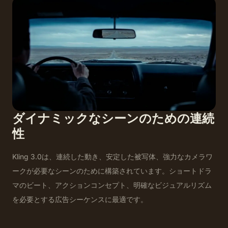
ダイナミックなシーンのための連続
性
Kling 3.0は、連続した動き、安定した被写体、強力なカメラワ
ークが必要なシーンのために構築されています。ショートドラ
マのビート、アクションコンセプト、明確なビジュアルリズム
を必要とする広告シーケンスに最適です。