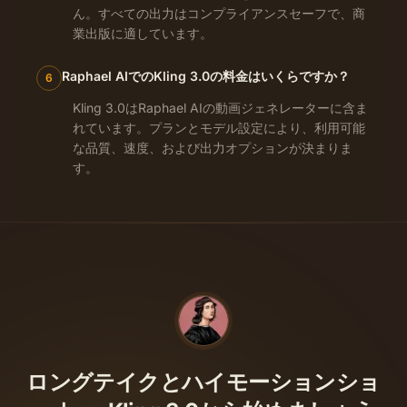
ん。すべての出力はコンプライアンスセーフで、商
業出版に適しています。
Raphael AIでのKling 3.0の料金はいくらですか？
6
Kling 3.0はRaphael AIの動画ジェネレーターに含ま
れています。プランとモデル設定により、利用可能
な品質、速度、および出力オプションが決まりま
す。
ロングテイクとハイモーションショ