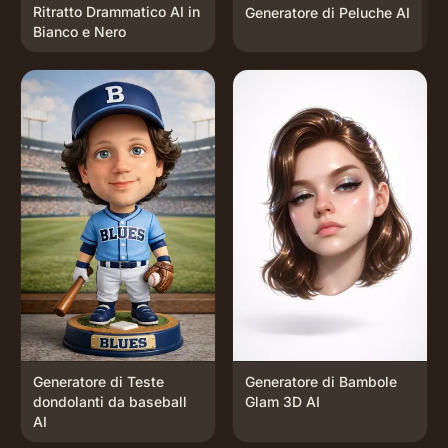
Ritratto Drammatico AI in
Generatore di Peluche AI
Bianco e Nero
Generatore di Teste
Generatore di Bambole
dondolanti da baseball
Glam 3D AI
AI