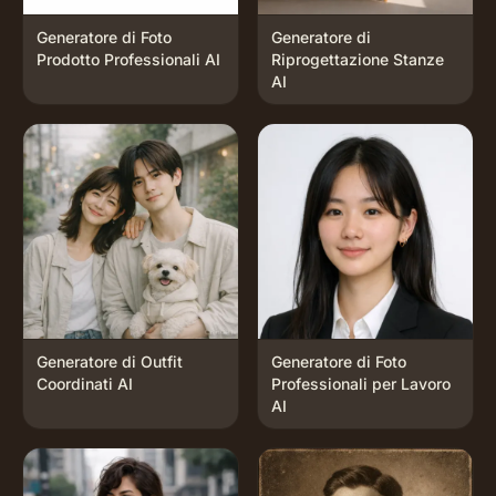
Generatore di Foto
Generatore di
Prodotto Professionali AI
Riprogettazione Stanze
AI
Generatore di Outfit
Generatore di Foto
Coordinati AI
Professionali per Lavoro
AI