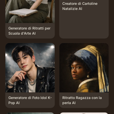
Creatore di Cartoline
Natalizie AI
Generatore di Ritratti per
Scuola d'Arte AI
Generatore di Foto Idol K-
Ritratto Ragazza con la
Pop AI
perla AI