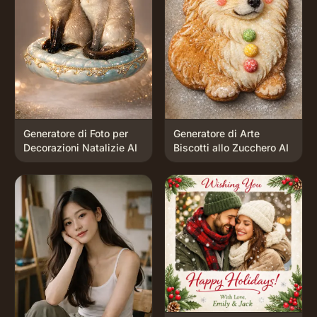
Generatore di Foto per
Generatore di Arte
Decorazioni Natalizie AI
Biscotti allo Zucchero AI