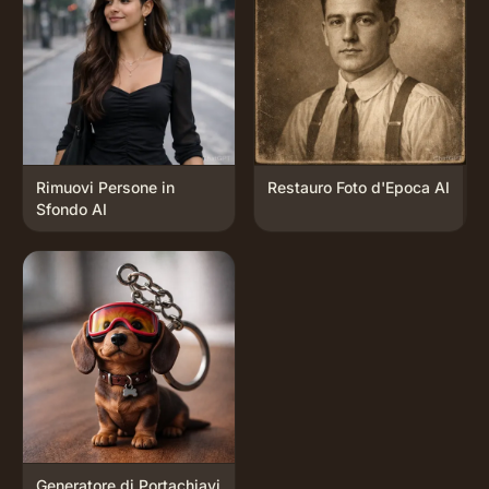
Rimuovi Persone in
Restauro Foto d'Epoca AI
Sfondo AI
Generatore di Portachiavi