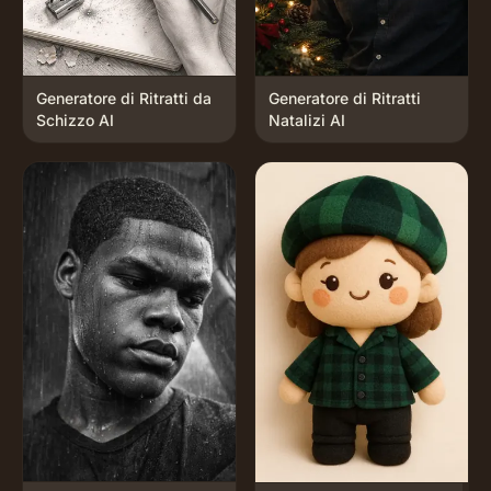
Generatore di Ritratti da
Generatore di Ritratti
Schizzo AI
Natalizi AI