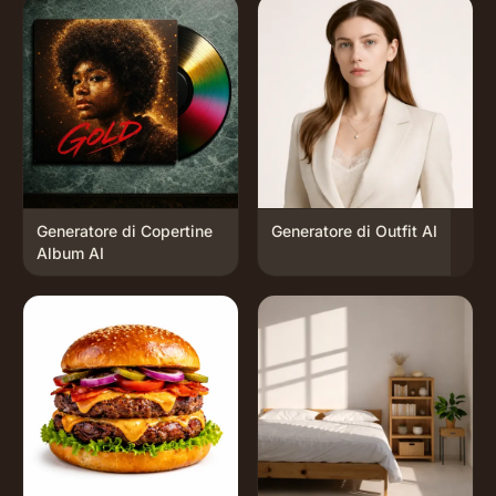
Generatore di Copertine
Generatore di Outfit AI
Album AI