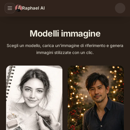
Raphael AI
Modelli immagine
Scegli un modello, carica un'immagine di riferimento e genera
immagini stilizzate con un clic.