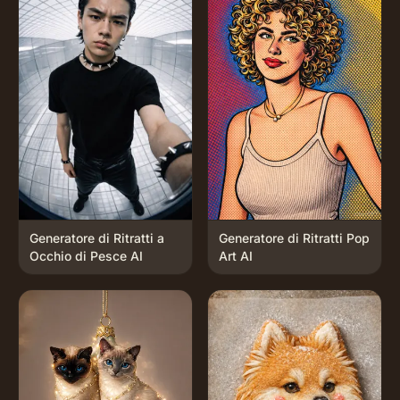
Generatore di Ritratti a
Generatore di Ritratti Pop
Occhio di Pesce AI
Art AI