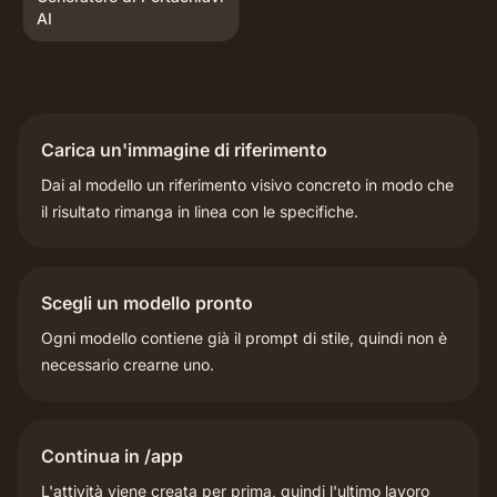
AI
Carica un'immagine di riferimento
Dai al modello un riferimento visivo concreto in modo che
il risultato rimanga in linea con le specifiche.
Scegli un modello pronto
Ogni modello contiene già il prompt di stile, quindi non è
necessario crearne uno.
Continua in /app
L'attività viene creata per prima, quindi l'ultimo lavoro