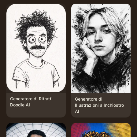
Generatore di Ritratti
Generatore di
Doodle AI
Illustrazioni a Inchiostro
AI