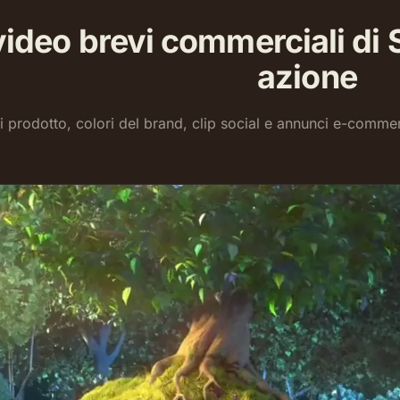
 video brevi commerciali di
azione
 prodotto, colori del brand, clip social e annunci e-commer