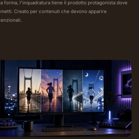
a forma, l'inquadratura tiene il prodotto protagonista dove
 metti. Creato per contenuti che devono apparire
tenzionali.