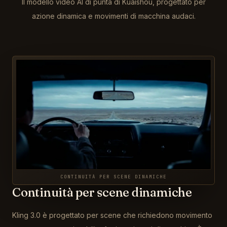
Il modello video AI di punta di Kuaishou, progettato per
azione dinamica e movimenti di macchina audaci.
CONTINUITÀ PER SCENE DINAMICHE
Continuità per scene dinamiche
Kling 3.0 è progettato per scene che richiedono movimento