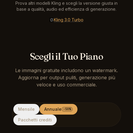
Prova altri modelli Kling e scegli la versione giusta in
base a qualità, audio ed efficienza di generazione.
Kling 3.0 Turbo
Scegli il Tuo Piano
Le immagini gratuite includono un watermark.
Aggiorna per output puliti, generazione più
veloce e uso commerciale.
Mensile
Annuale
-50%
Pacchetti crediti