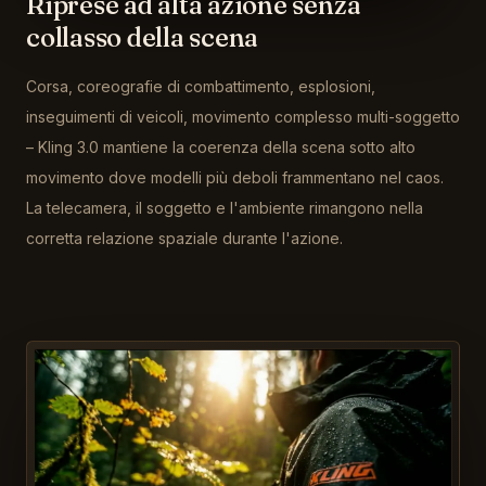
Riprese ad alta azione senza
collasso della scena
Corsa, coreografie di combattimento, esplosioni,
inseguimenti di veicoli, movimento complesso multi-soggetto
– Kling 3.0 mantiene la coerenza della scena sotto alto
movimento dove modelli più deboli frammentano nel caos.
La telecamera, il soggetto e l'ambiente rimangono nella
corretta relazione spaziale durante l'azione.