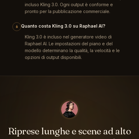
incluso Kling 3.0. Ogni output è conforme e
pronto per la pubblicazione commerciale.
Quanto costa Kling 3.0 su Raphael AI?
6
Kling 3.0 è incluso nel generatore video di
Raphael AI. Le impostazioni del piano e del
modello determinano la qualità, la velocità e le
opzioni di output disponibili.
Riprese lunghe e scene ad alto