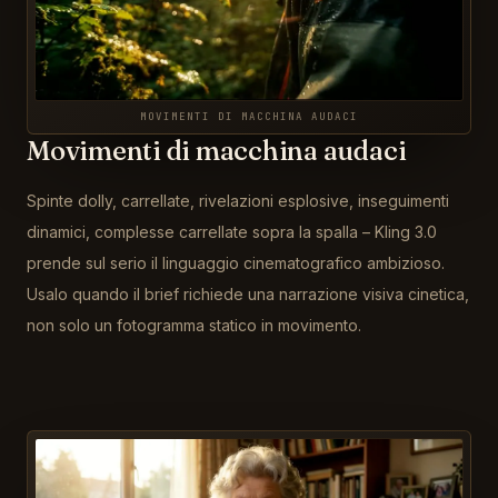
MOVIMENTI DI MACCHINA AUDACI
Movimenti di macchina audaci
Spinte dolly, carrellate, rivelazioni esplosive, inseguimenti
dinamici, complesse carrellate sopra la spalla – Kling 3.0
prende sul serio il linguaggio cinematografico ambizioso.
Usalo quando il brief richiede una narrazione visiva cinetica,
non solo un fotogramma statico in movimento.