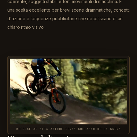
coerente, soggetti stabili e forti movimenti di macchina. È
una scelta eccellente per brevi scene drammatiche, concetti
d'azione e sequenze pubblicitarie che necessitano di un
chiaro ritmo visivo.
RIPRESE AD ALTA AZIONE SENZA COLLASSO DELLA SCENA