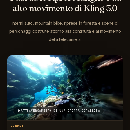
alto movimento di Kling 3.0
Interni auto, mountain bike, riprese in foresta e scene di
personaggi costruite attorno alla continuità e al movimento
della telecamera.
ATTRAVERSAMENTO DI UNA GROTTA CORALLINA
PROMPT