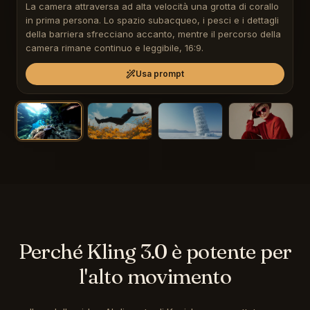
La camera attraversa ad alta velocità una grotta di corallo 
in prima persona. Lo spazio subacqueo, i pesci e i dettagli 
della barriera sfrecciano accanto, mentre il percorso della 
camera rimane continuo e leggibile, 16:9.
Usa prompt
Perché Kling 3.0 è potente per
l'alto movimento