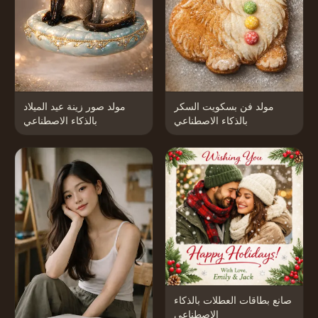
مولد فن بسكويت السكر
مولد صور زينة عيد الميلاد
بالذكاء الاصطناعي
بالذكاء الاصطناعي
صانع بطاقات العطلات بالذكاء
الاصطناعي