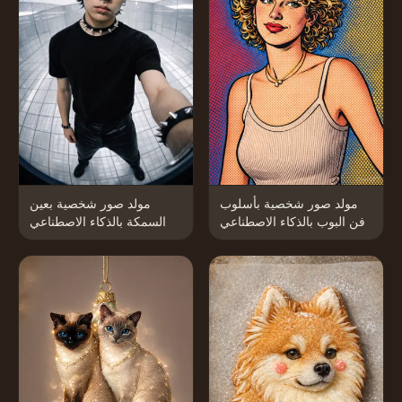
مولد صور شخصية بأسلوب
مولد صور شخصية بعين
فن البوب بالذكاء الاصطناعي
السمكة بالذكاء الاصطناعي