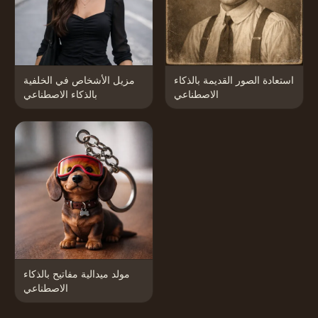
استعادة الصور القديمة بالذكاء
مزيل الأشخاص في الخلفية
الاصطناعي
بالذكاء الاصطناعي
مولد ميدالية مفاتيح بالذكاء
الاصطناعي