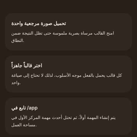
تحميل صورة مرجعية واحدة
امنح القالب مرساة بصرية ملموسة حتى تظل النتيجة ضمن
النطاق.
اختر قالباً جاهزاً
كل قالب يحمل بالفعل موجه الأسلوب، لذلك لا تحتاج إلى صياغة
واحد.
تابع في /app
يتم إنشاء المهمة أولاً، ثم تحتل أحدث مهمة المركز الأول في
مساحة العمل.