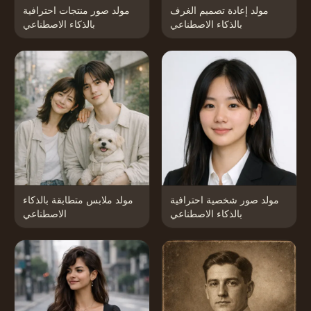
مولد إعادة تصميم الغرف
مولد صور منتجات احترافية
بالذكاء الاصطناعي
بالذكاء الاصطناعي
مولد صور شخصية احترافية
مولد ملابس متطابقة بالذكاء
بالذكاء الاصطناعي
الاصطناعي