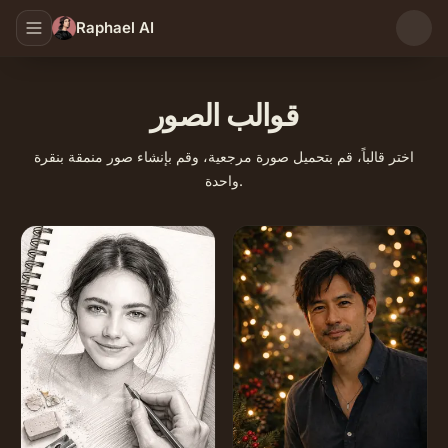
Raphael AI
قوالب الصور
اختر قالباً، قم بتحميل صورة مرجعية، وقم بإنشاء صور منمقة بنقرة
واحدة.