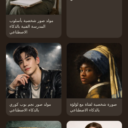
مولد صور شخصية بأسلوب
المدرسة الفنية بالذكاء
الاصطناعي
صورة شخصية لفتاة مع لؤلؤة
مولد صور نجم بوب كوري
بالذكاء الاصطناعي
بالذكاء الاصطناعي