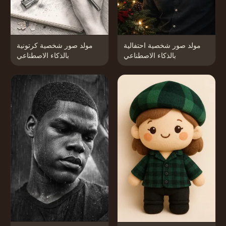
مولد صور شخصية احتفالية
مولد صور شخصية كرتونية
بالذكاء الاصطناعي
بالذكاء الاصطناعي