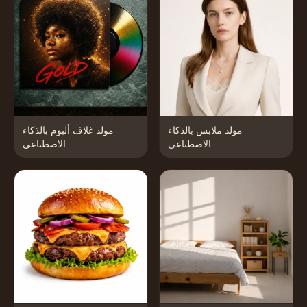
مولد ملابس بالذكاء
مولد غلاف ألبوم بالذكاء
الاصطناعي
الاصطناعي