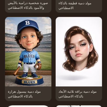
صورة شخصية درامية بالأبيض
مولد دمية قطيفة بالذكاء
والأسود بالذكاء الاصطناعي
الاصطناعي
مولد دمية براقة ثلاثية الأبعاد
مولد دمية بيسبول هزازة
بالذكاء الاصطناعي
بالذكاء الاصطناعي