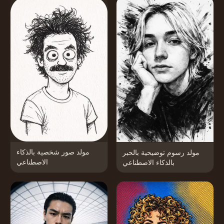
مولد صور شخصية بالذكاء
مولد رسوم توضيحية بالحبر
الاصطناعي
بالذكاء الاصطناعي