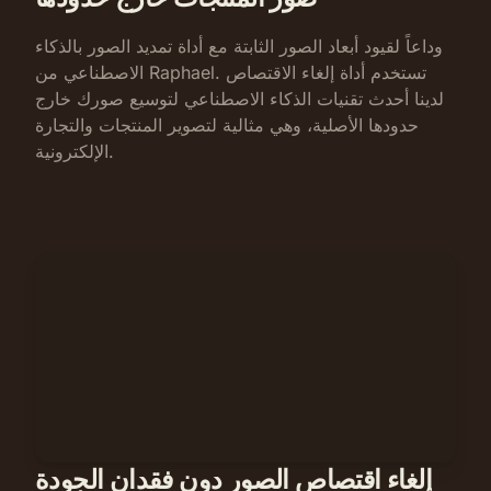
وداعاً لقيود أبعاد الصور الثابتة مع أداة تمديد الصور بالذكاء
الاصطناعي من Raphael. تستخدم أداة إلغاء الاقتصاص
لدينا أحدث تقنيات الذكاء الاصطناعي لتوسيع صورك خارج
حدودها الأصلية، وهي مثالية لتصوير المنتجات والتجارة
الإلكترونية.
إلغاء اقتصاص الصور دون فقدان الجودة