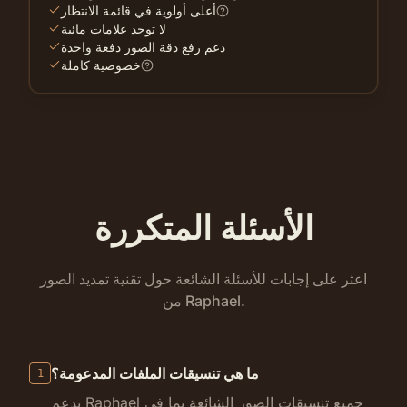
أعلى أولوية في قائمة الانتظار
لا توجد علامات مائية
دعم رفع دقة الصور دفعة واحدة
خصوصية كاملة
الأسئلة المتكررة
اعثر على إجابات للأسئلة الشائعة حول تقنية تمديد الصور
من Raphael.
ما هي تنسيقات الملفات المدعومة؟
1
يدعم Raphael جميع تنسيقات الصور الشائعة بما في