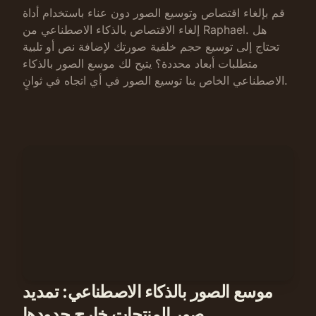
قم بإلغاء اقتصاص وتوسيع الصور دون عناء باستخدام أداة
إلغاء الاقتصاص بالذكاء الاصطناعي من Raphael. هل
تحتاج إلى توسيع حجم خلفية صورتك لإضافة نص أو تلبية
متطلبات أبعاد محددة؟ يتيح لك موسع الصور بالذكاء
الاصطناعي الخاص بنا توسيع الصور في أي اتجاه في ثوانٍ.
موسع الصور بالذكاء الاصطناعي: تمديد
صور المنتجات خارج حدودها