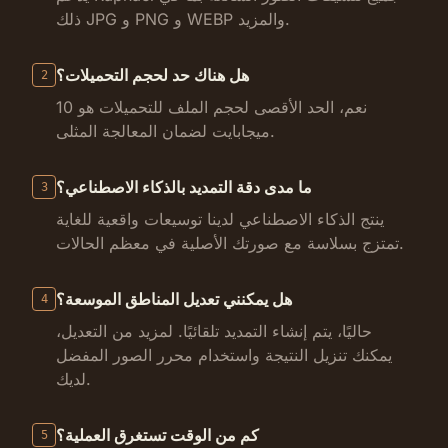
ذلك JPG و PNG و WEBP والمزيد.
هل هناك حد لحجم التحميلات؟
2
نعم، الحد الأقصى لحجم الملف للتحميلات هو 10
ميجابايت لضمان المعالجة المثلى.
ما مدى دقة التمديد بالذكاء الاصطناعي؟
3
ينتج الذكاء الاصطناعي لدينا توسيعات واقعية للغاية
تمتزج بسلاسة مع صورتك الأصلية في معظم الحالات.
هل يمكنني تعديل المناطق الموسعة؟
4
حاليًا، يتم إنشاء التمديد تلقائيًا. لمزيد من التعديل،
يمكنك تنزيل النتيجة واستخدام محرر الصور المفضل
لديك.
كم من الوقت تستغرق العملية؟
5