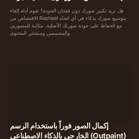
هل تريد تكبير صورك دون فقدان الجودة؟ تقوم أداة إلغاء
الاقتصاص من Raphael بتوسيع صورك بذكاء في أي اتجاه
مع الحفاظ على جودة صورتك الأصلية. مثالية للمصورين
والمصممين ومنشئي المحتوى.
إكمال الصور فوراً باستخدام الرسم
الخارجي بالذكاء الاصطناعي (Outpaint)