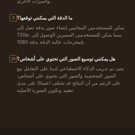
والميزات الأخرى.
ما الدقة التي يمكنني توقعها؟
9
يمكن للمستخدمين المجانيين إنشاء صور بدقة تصل إلى
720p، بينما يمكن للمستخدمين المميزين الوصول إلى
مخرجات عالية الدقة بدقة 1080p.
هل يمكنني توسيع الصور التي تحتوي على أشخاص؟
10
نعم، تم تدريب الذكاء الاصطناعي لدينا على التعامل مع
الصور الشخصية والصور التي تحتوي على أشخاص،
على الرغم من أن النتائج قد تختلف اعتمادًا على مدى
تعقيد وتكوين الصورة الأصلية.