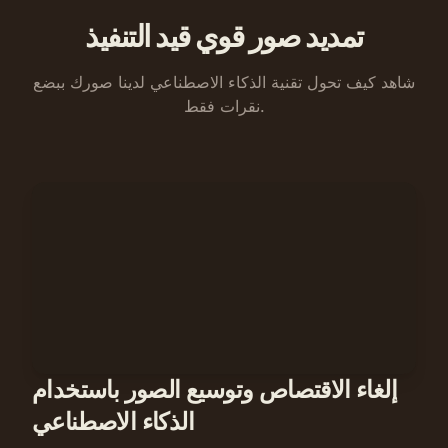
تمديد صور قوي قيد التنفيذ
شاهد كيف تحول تقنية الذكاء الاصطناعي لدينا صورك ببضع
نقرات فقط.
إلغاء الاقتصاص وتوسيع الصور باستخدام
الذكاء الاصطناعي