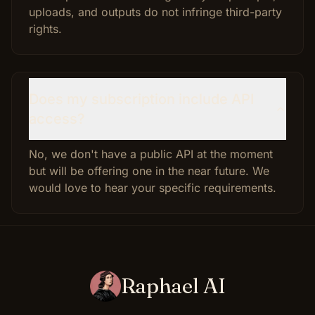
uploads, and outputs do not infringe third-party
rights.
Does my subscription include API
access?
No, we don't have a public API at the moment
but will be offering one in the near future. We
would love to hear your specific requirements.
Raphael AI