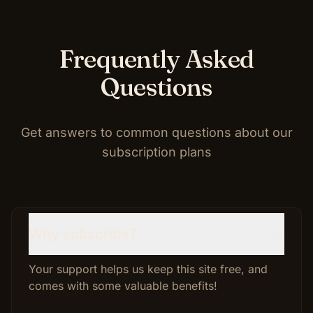
Frequently Asked
Questions
Get answers to common questions about our
subscription plans
Why subscribe?
Your support helps us keep this site free, and
comes with some valuable benefits!