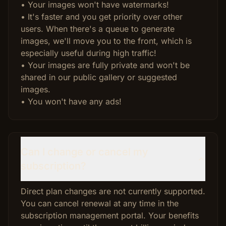
• Your images won't have watermarks!
• It's faster and you get priority over other
users. When there's a queue to generate
images, we'll move you to the front, which is
especially useful during high traffic!
• Your images are fully private and won't be
shared in our public gallery or suggested
images.
• You won't have any ads!
Can I change or cancel my
subscription?
Direct plan changes are not currently supported.
You can cancel renewal at any time in the
subscription management portal. Your benefits