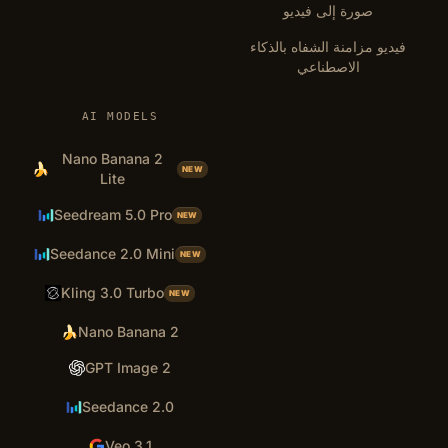
صورة إلى فيديو
فيديو مزامنة الشفاه بالذكاء
الاصطناعي
AI MODELS
Nano Banana 2
🍌
NEW
Lite
Seedream 5.0 Pro
NEW
Seedance 2.0 Mini
NEW
Kling 3.0 Turbo
NEW
🍌
Nano Banana 2
GPT Image 2
Seedance 2.0
Veo 3.1