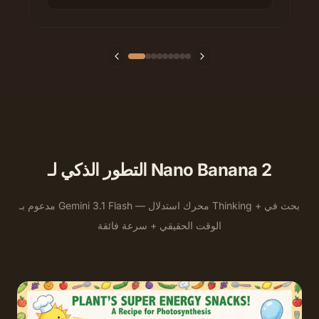
التطور الذكي لـ Nano Banana 2
مدعوم بـ Gemini 3.1 Flash — محرك استدلال Thinking + بحث في
الوقت الحقيقي + سرعة فائقة