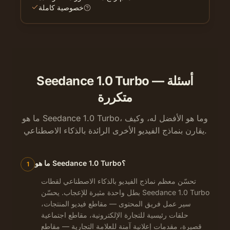
خصوصية كاملة
Seedance 1.0 Turbo — أسئلة
متكررة
ما هو Seedance 1.0 Turbo، وما هو الأفضل له، وكيف
يقارن بنماذج الفيديو الأخرى الرائدة بالذكاء الاصطناعي.
ما هو Seedance 1.0 Turbo؟
1
تحسّن معظم نماذج الفيديو بالذكاء الاصطناعي لقطات
بطل واحدة مثيرة للإعجاب. يحسّن Seedance 1.0 Turbo
سير عمل فريق المحتوى — مقاطع فيديو المنتجات،
حلقات رئيسية للتجارة الإلكترونية، مقاطع اجتماعية
قصيرة، مقدمات إعلانية آمنة للعلامة التجارية — مقاطع