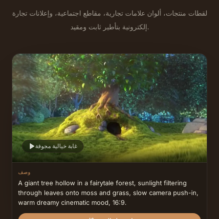
لقطات منتجات، ألوان علامات تجارية، مقاطع اجتماعية، وإعلانات تجارة
إلكترونية بتأطير ثابت ومقيد.
غابة خيالية مجوفة
وصف
A giant tree hollow in a fairytale forest, sunlight filtering 
through leaves onto moss and grass, slow camera push-in, 
warm dreamy cinematic mood, 16:9.