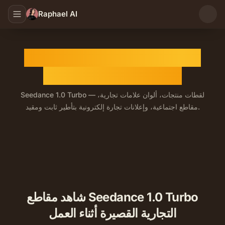
Raphael AI
مولد الفيديو بالذكاء الاصطناعي
Seedance 1.0 Turbo
Seedance 1.0 Turbo — لقطات منتجات، ألوان علامات تجارية،
مقاطع اجتماعية، وإعلانات تجارة إلكترونية بتأطير ثابت ومقيد.
شاهد مقاطع Seedance 1.0 Turbo
التجارية القصيرة أثناء العمل