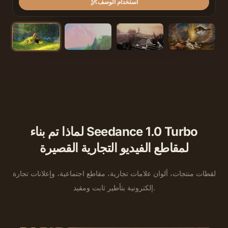
استخدام الوصف
لماذا تم بناء Seedance 1.0 Turbo
لمقاطع الفيديو التجارية القصيرة
لقطات منتجات، ألوان علامات تجارية، مقاطع اجتماعية، وإعلانات تجارة
إلكترونية بتأطير ثابت ومقيد.