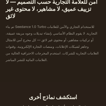
آمن للعلامة التجارية حسب التصميم — لا
تزييف عميق، لا مشاهير، لا محتوى غير
لائق
تم بناء Seedance 1.0 Turbo للاستخدام التجاري والآمن للعلامات
التجارية. لا يقوم النظام الأساسي بإنشاء تبديلات وجوه مزيفة عميقة،
أو تركيبات مشاهير، أو محتوى غير لائق — كل مخرج آمن للامتثال
وجاهز لشبكات الإعلانات، ومنصات التجارة الإلكترونية، وقنوات
العلامات التجارية للشركات. استخدم المخرجات الاحترافية الخالية من
العلامات المائية للنشر المباشر.
استكشف نماذج أخرى