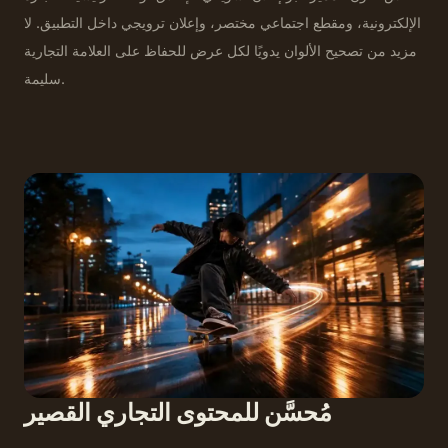
الإلكترونية، ومقطع اجتماعي مختصر، وإعلان ترويجي داخل التطبيق. لا
مزيد من تصحيح الألوان يدويًا لكل عرض للحفاظ على العلامة التجارية
سليمة.
مُحسَّن للمحتوى التجاري القصير