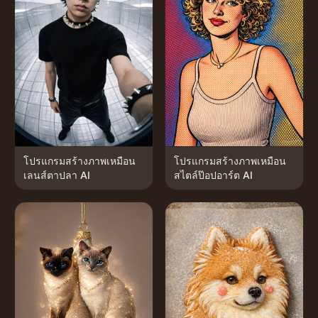
โปรแกรมสร้างภาพเหมือน
โปรแกรมสร้างภาพเหมือน
เลนส์ตาปลา AI
สไตล์ป๊อปอาร์ต AI