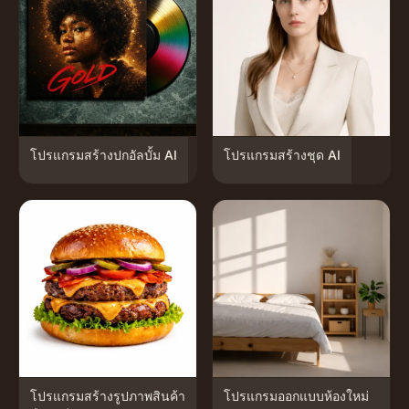
โปรแกรมสร้างปกอัลบั้ม AI
โปรแกรมสร้างชุด AI
โปรแกรมสร้างรูปภาพสินค้า
โปรแกรมออกแบบห้องใหม่