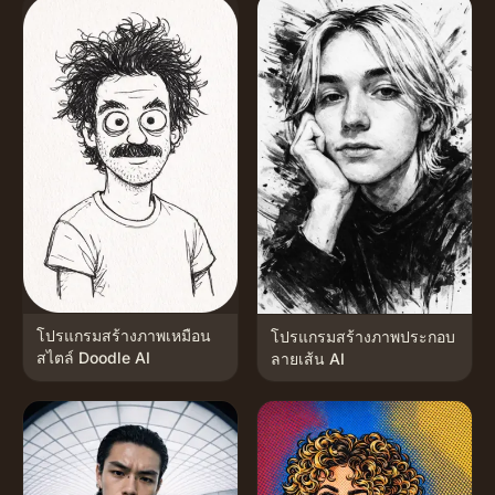
โปรแกรมสร้างภาพเหมือน
โปรแกรมสร้างภาพประกอบ
สไตล์ Doodle AI
ลายเส้น AI