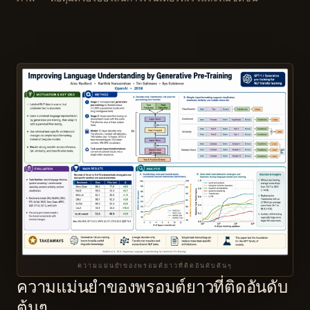
ความแม่นยำของพรอมต์ยาวที่ติดอันดับต้นๆ
ความแม่นยำของพรอมต์ยาวที่ติดอันดับ
ต้นๆ