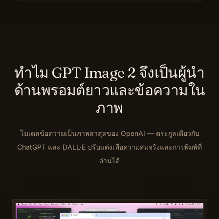
ทำไม GPT Image 2 จึงเป็นผู้นำ
ด้านพรอมต์ยาวและข้อความใน
ภาพ
โมเดลข้อความเป็นภาพล่าสุดของ OpenAI — ตระกูลเดียวกับ
ChatGPT และ DALL·E ปรับแต่งเพื่อความสมจริงและการพิมพ์ที่
อ่านได้