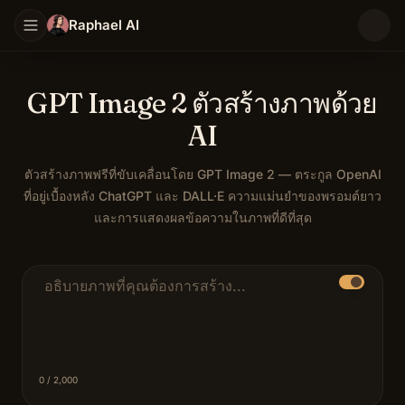
Raphael AI
GPT Image 2 ตัวสร้างภาพด้วย
AI
ตัวสร้างภาพฟรีที่ขับเคลื่อนโดย GPT Image 2 — ตระกูล OpenAI
ที่อยู่เบื้องหลัง ChatGPT และ DALL·E ความแม่นยำของพรอมต์ยาว
และการแสดงผลข้อความในภาพที่ดีที่สุด
GPT Image 2 เป็นโมเดลข้อความเป็นภาพล่าสุดของ OpenAI — 
ข้อความแจ้งคำอธิบาย
0
/ 2,000