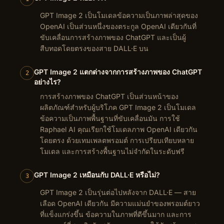
GPT Image 2 เป็นโมเดลข้อความเป็นภาพล่าสุดของ
OpenAI เป็นส่วนหนึ่งของตระกูล OpenAI เดียวกันที่
ขับเคลื่อนการสร้างภาพของ ChatGPT และเป็นผู้
สืบทอดโดยตรงของสาย DALL·E บน
GPT Image 2 แตกต่างจากการสร้างภาพของ ChatGPT
2
อย่างไร?
การสร้างภาพของ ChatGPT เป็นส่วนหน้าของ
ผลิตภัณฑ์สำหรับผู้บริโภค GPT Image 2 เป็นโมเดล
ข้อความเป็นภาพพื้นฐานที่ขับเคลื่อนมัน การใช้
Raphael AI คุณเรียกใช้โมเดลภาพ OpenAI เดียวกัน
โดยตรง ด้วยเทมเพลตพรอมต์ การเปรียบเทียบหลาย
โมเดล และการสร้างพื้นฐานไม่จำกัดในระดับฟรี
GPT Image 2 เหมือนกับ DALL·E หรือไม่?
3
GPT Image 2 เป็นรุ่นต่อไปหลังจาก DALL·E — สาย
เลือด OpenAI เดียวกัน มีความแม่นยำของพรอมต์ยาว
ที่แข็งแกร่งขึ้น ข้อความในภาพที่ดีขึ้นมาก และการ