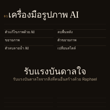
เครื่องมือรูปภาพ AI
01
ตัวแก้ไขภาพด้วย AI
ลบพื้นหลัง
ขยายภาพ
ตัวขยายภาพ
ตัวลบลายน้ำ AI
เปลี่ยนสไตล์
รับแรงบันดาลใจ
รับแรงบันดาลใจจากสิ่งที่คนอื่นสร้างด้วย Raphael