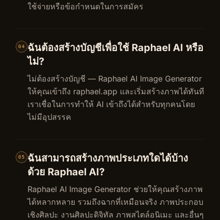
ใช้จ่ายหรือข้อกำหนดในการสมัคร
ฉันต้องสร้างบัญชีเพื่อใช้ Raphael AI หรือ
04
ไม่?
ไม่ต้องสร้างบัญชี — Raphael AI Image Generator
ให้คุณเข้าถึง raphael.app และเริ่มสร้างภาพได้ทันที
เราเชื่อในการทำให้ AI เข้าถึงได้สำหรับทุกคนโดย
ไม่มีอุปสรรค
ฉันสามารถสร้างภาพประเภทใดได้บ้าง
05
ด้วย Raphael AI?
Raphael AI Image Generator ช่วยให้คุณสร้างภาพ
ได้หลากหลาย รวมถึงฉากที่เหมือนจริง ภาพประกอบ
เชิงศิลปะ งานศิลปะดิจิทัล ภาพสไตล์อนิเมะ และอื่นๆ