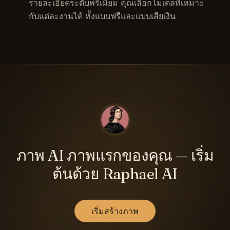
รายละเอียดระดับพรีเมียม คุณเลือกโมเดลที่เหมาะ
กับแต่ละงานได้ ทั้งแบบฟรีและแบบเสียเงิน
ภาพ AI ภาพแรกของคุณ — เริ่ม
ต้นด้วย Raphael AI
เริ่มสร้างภาพ