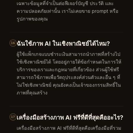
เฉพาะข้อมูลที่จำเป็นต่อฟีเจอร์บัญชี ประวัติ และ
ความปลอดภัยเท่านั้น เราไม่เคยขาย prompt หรือ
รูปภาพของคุณ
ฉันใช้ภาพ AI ในเชิงพาณิชย์ได้ไหม?
16
ผู้ใช้แพ็กเกจแบบชำระเงินสามารถนำภาพที่สร้างไป
ใช้เชิงพาณิชย์ได้ โดยอยู่ภายใต้ข้อกำหนดในการให้
บริการของเราและกฎหมายที่เกี่ยวข้อง ส่วนผู้ใช้ฟรี
สามารถใช้ภาพเพื่อวัตถุประสงค์ส่วนตัวและอื่น ๆ ที่
ไม่ใช่เชิงพาณิชย์ คุณยังคงเป็นเจ้าของกรรมสิทธิ์ใน
ภาพที่คุณสร้าง
เครื่องมือสร้างภาพ AI ฟรีที่ดีที่สุดคืออะไร?
17
เครื่องมือสร้างภาพ AI ฟรีที่ดีที่สุดคือเครื่องมือที่รวม