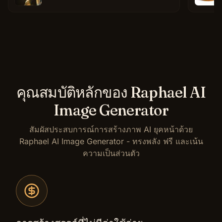
คุณสมบัติหลักของ Raphael AI
Image Generator
สัมผัสประสบการณ์การสร้างภาพ AI ยุคหน้าด้วย
Raphael AI Image Generator - ทรงพลัง ฟรี และเน้น
ความเป็นส่วนตัว