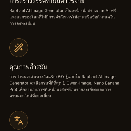
การสร้างสรรค์ที่ไม่มีค่าใช้จ่าย
Raphael AI Image Generator เป็นเครื่องมือสร้างภาพ AI ฟรี
แห่งแรกของโลกที่ไม่มีการจำกัดการใช้งานหรือข้อกำหนดใน
การลงทะเบียน
คุณภาพล้ำสมัย
การกำหนดเส้นทางอัจฉริยะที่รับรู้ฉากใน Raphael AI Image
Generator จะเลือกรุ่นที่ดีที่สุด (, Qwen-Image, Nano Banana
Pro) เพื่อส่งมอบภาพที่เหมือนจริงพร้อมรายละเอียดและการ
ควบคุมสไตล์ที่ยอดเยี่ยม