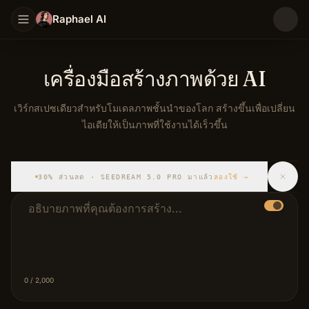
Raphael AI
เครื่องมือสร้างภาพด้วย AI
เวิร์กสเปซเดียวสำหรับโมเดลภาพชั้นนำของโลก สร้างขึ้นเพื่อเปลี่ยน
ไอเดียให้เป็นภาพที่ใช้งานได้เร็วขึ้น
เวิร์กสเปซเดียวสำหรับโมเดลภาพชั้นนำของโลก สร้างขึ้นเพื่อเปลี่
30% ส่วนลด · SEEDREAM 5.0 PRO มาแล้ว
ลองใช้
→
ข้อความแจ้งคำอธิบาย
0
/ 2,000