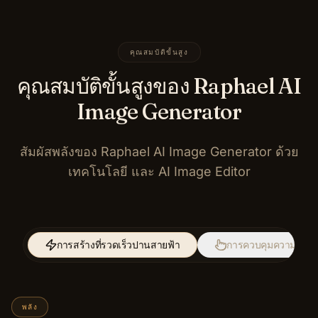
คุณสมบัติขั้นสูง
คุณสมบัติขั้นสูงของ Raphael AI
Image Generator
สัมผัสพลังของ Raphael AI Image Generator ด้วย
เทคโนโลยี และ AI Image Editor
การสร้างที่รวดเร็วปานสายฟ้า
การควบคุมความคิดสร้
พลัง