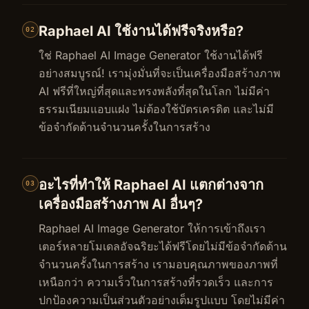
Raphael AI ใช้งานได้ฟรีจริงหรือ?
02
ใช่ Raphael AI Image Generator ใช้งานได้ฟรี
อย่างสมบูรณ์! เรามุ่งมั่นที่จะเป็นเครื่องมือสร้างภาพ
AI ฟรีที่ใหญ่ที่สุดและทรงพลังที่สุดในโลก ไม่มีค่า
ธรรมเนียมแอบแฝง ไม่ต้องใช้บัตรเครดิต และไม่มี
ข้อจำกัดด้านจำนวนครั้งในการสร้าง
อะไรที่ทำให้ Raphael AI แตกต่างจาก
03
เครื่องมือสร้างภาพ AI อื่นๆ?
Raphael AI Image Generator ให้การเข้าถึงเรา
เตอร์หลายโมเดลอัจฉริยะได้ฟรีโดยไม่มีข้อจำกัดด้าน
จำนวนครั้งในการสร้าง เรามอบคุณภาพของภาพที่
เหนือกว่า ความเร็วในการสร้างที่รวดเร็ว และการ
ปกป้องความเป็นส่วนตัวอย่างเต็มรูปแบบ โดยไม่มีค่า