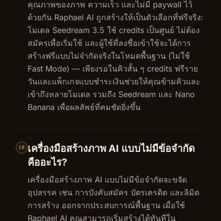
คุณภาพของภาพ ความเร็ว และไม่มี paywall ไว้
ด้วยกัน Raphael AI ถูกสร้างให้เป็นตัวเลือกที่ฟรีจริง:
โมเดล Seedream 3.5 ใช้ credits เป็นศูนย์ ไม่ต้อง
สมัครเพื่อเริ่มใช้ และผู้ใช้ที่ลงชื่อเข้าใช้จะได้การ
สร้างฟรีแบบไม่จำกัดจริงในโหมดพื้นฐาน (ไม่ใช้
Fast Mode) — เพียงรอในคิวสั้น ๆ credits ฟรีราย
วันและแพ็กเกจแบบชำระเงินช่วยให้คุณข้ามคิวและ
เข้าถึงหลายโมเดล รวมถึง Seedream และ Nano
Banana เพื่อผลลัพธ์ที่คมชัดยิ่งขึ้น
เครื่องมือสร้างภาพ AI แบบไม่มีข้อจำกัด
18
คืออะไร?
เครื่องมือสร้างภาพ AI แบบไม่มีข้อจำกัดจะขจัด
อุปสรรค เช่น การบังคับสมัคร บัตรเครดิต และลิมิต
การสร้าง ออกจากประสบการณ์พื้นฐาน เมื่อใช้
Raphael AI คุณสามารถเริ่มสร้างได้ทันทีใน