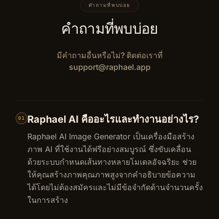
คำถามที่พบบ่อย
คำถามที่พบบ่อย
มีคำถามอื่นหรือไม่? ติดต่อเราที่
support@raphael.app
Raphael AI คืออะไรและทำงานอย่างไร?
01
Raphael AI Image Generator เป็นเครื่องมือสร้าง
ภาพ AI ที่ใช้งานได้ฟรีอย่างสมบูรณ์ ซึ่งขับเคลื่อน
ด้วยระบบกำหนดเส้นทางหลายโมเดลอัจฉริยะ ช่วย
ให้คุณสร้างภาพคุณภาพสูงจากคำอธิบายข้อความ
ได้โดยไม่ต้องสมัครและไม่มีข้อจำกัดด้านจำนวนครั้ง
ในการสร้าง