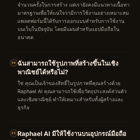
จำนวนครั้งในการสร้าง แต่เรายังคงมีแนวทางเนื้อหา
มาตรฐานเพื่อให้แน่ใจว่ามีการใช้งานอย่างเหมาะสม
แพลตฟอร์มนี้ได้รับการออกแบบสำหรับการใช้งาน
บนเว็บในปัจจุบัน โดยมีแผนสำหรับแอปมือถือใน
อนาคต
ฉันสามารถใช้รูปภาพที่สร้างขึ้นในเชิง
08
พาณิชย์ได้หรือไม่?
ใช่ คุณเป็นเจ้าของสิทธิ์ในรูปภาพที่คุณสร้างด้วย
Raphael AI คุณสามารถใช้เพื่อวัตถุประสงค์ส่วนตัว
และเชิงพาณิชย์ ทำให้เหมาะสำหรับทั้งผู้สร้างและ
ธุรกิจ
Raphael AI มีให้ใช้งานบนอุปกรณ์มือถือ
09