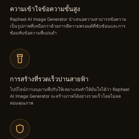
ความเข้าใจข้อความขั้นสูง
Raphael AI Image Generator นำเสนอความสามารถข้อความ
เป็นรูปภาพที่เหนือกว่าด้วยการตีความพรอมต์ที่ซับซ้อนและการ
ซ้อนทับข้อความที่แม่นยำ
การสร้างที่รวดเร็วปานสายฟ้า
ไปป์ไลน์การอนุมานที่ปรับให้เหมาะสมทำให้มั่นใจได้ว่า Raphael
AI Image Generator จะสร้างภาพได้อย่างรวดเร็วโดยไม่ลด
ทอนคุณภาพ