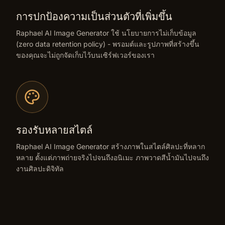
การปกป้องความเป็นส่วนตัวที่เพิ่มขึ้น
Raphael AI Image Generator ใช้ นโยบายการไม่เก็บข้อมูล
(zero data retention policy) - พรอมต์และรูปภาพที่สร้างขึ้น
ของคุณจะไม่ถูกจัดเก็บไว้บนเซิร์ฟเวอร์ของเรา
รองรับหลายสไตล์
Raphael AI Image Generator สร้างภาพในสไตล์ศิลปะที่หลาก
หลาย ตั้งแต่ภาพถ่ายจริงไปจนถึงอนิเมะ ภาพวาดสีน้ำมันไปจนถึง
งานศิลปะดิจิทัล