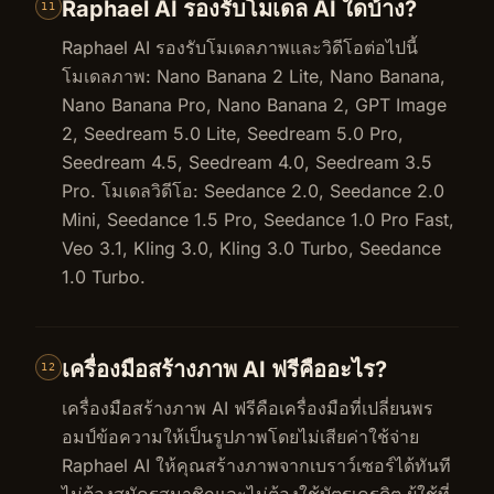
Raphael AI รองรับโมเดล AI ใดบ้าง?
11
Raphael AI รองรับโมเดลภาพและวิดีโอต่อไปนี้
โมเดลภาพ: Nano Banana 2 Lite, Nano Banana,
Nano Banana Pro, Nano Banana 2, GPT Image
2, Seedream 5.0 Lite, Seedream 5.0 Pro,
Seedream 4.5, Seedream 4.0, Seedream 3.5
Pro. โมเดลวิดีโอ: Seedance 2.0, Seedance 2.0
Mini, Seedance 1.5 Pro, Seedance 1.0 Pro Fast,
Veo 3.1, Kling 3.0, Kling 3.0 Turbo, Seedance
1.0 Turbo.
เครื่องมือสร้างภาพ AI ฟรีคืออะไร?
12
เครื่องมือสร้างภาพ AI ฟรีคือเครื่องมือที่เปลี่ยนพร
อมป์ข้อความให้เป็นรูปภาพโดยไม่เสียค่าใช้จ่าย
Raphael AI ให้คุณสร้างภาพจากเบราว์เซอร์ได้ทันที
ไม่ต้องสมัครสมาชิกและไม่ต้องใช้บัตรเครดิต ผู้ใช้ที่