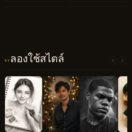
ลองใช้สไตล์
03