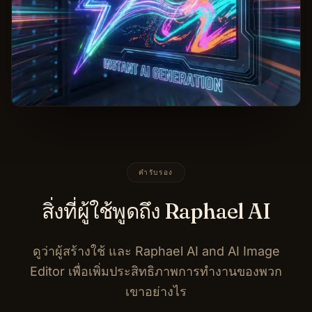
คำรับรอง
สิ่งที่ผู้ใช้พูดถึง Raphael AI
ดูว่าผู้สร้างใช้ และ Raphael AI and AI Image
Editor เพื่อเพิ่มประสิทธิภาพการทำงานของพวก
เขาอย่างไร
Raphael AI Image Generator พร้อมโมเดล
เพิ่มประสิทธิภาพความคิดสร้างสรรค์ของฉัน