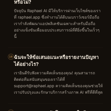
หรือไม่?
ปัจจุบัน Raphael AI มีให้บริการผ่านเว็บไซต์ของเรา
ที่ raphael.app ซึ่งทำงานได้ดีบนเบราว์เซอร์มือถือ
เรากำลังพัฒนาแอปพลิเคชันเฉพาะสำหรับมือถือ
อย่างแข็งขันเพื่อมอบประสบการณ์ที่ดียิ่งขึ้นในเร็วๆ
นี้
ฉันจะให้ข้อเสนอแนะหรือรายงานปัญหา
10
ได้อย่างไร?
เรายินดีรับฟังความคิดเห็นของคุณ! คุณสามารถ
ติดต่อทีมสนับสนุนของเราได้ที่
support@raphael.app
ความคิดเห็นของคุณช่วยให้
เราปรับปรุงและรักษาบริการสร้างภาพ AI ฟรีที่ดีที่สุด