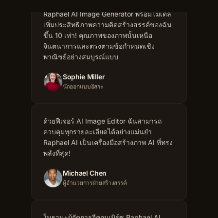
ขึ้น 10 เท่า! คุณภาพของภาพนั้นเหนือ
จินตนาการและตรงตามข้อกำหนดเชิง
พาณิชย์อย่างสมบูรณ์แบบ
Sophie Miller
นักออกแบบอิสระ
ด้วยฟีเจอร์ AI Image Editor ฉันสามารถ
ควบคุมทุกรายละเอียดได้อย่างแม่นยำ
Raphael AI เป็นเครื่องมือสร้างภาพ AI ที่ทรง
พลังที่สุด!
Michael Chen
ผู้อำนวยการฝ่ายสร้างสรรค์
ในฐานะผู้จัดการอีคอมเมิร์ซ Raphael AI
Image Generator ช่วยให้ฉันสร้างภาพสินค้า
ได้อย่างรวดเร็ว เอฟเฟกต์ของ ดีกว่าเครื่องมือ