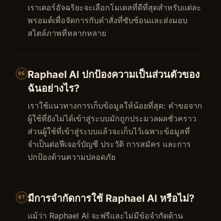
เราเตอร์อัจฉริยะจะเลือกโมเดลที่ดีที่สุดสำหรับแต่ละ
พรอมต์เพื่อจัดการกับคำสั่งที่ซับซ้อนและส่งมอบ
สไตล์ภาพที่หลากหลาย
Raphael AI ปกป้องความเป็นส่วนตัวของ
06
ฉันอย่างไร?
เราใช้แนวทางการเก็บข้อมูลให้น้อยที่สุด: คำขอจาก
ผู้ใช้ที่ยังไม่ได้เข้าสู่ระบบมักถูกประมวลผลชั่วคราว
ส่วนผู้ใช้ที่เข้าสู่ระบบแล้วจะเก็บไว้เฉพาะข้อมูลที่
จำเป็นต่อฟีเจอร์บัญชี ประวัติ การสมัคร และการ
ปกป้องด้านความปลอดภัย
มีการจำกัดการใช้ Raphael AI หรือไม่?
07
แม้ว่า Raphael AI จะฟรีและไม่มีข้อจำกัดด้าน