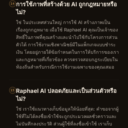
การใช้ภาพที่สร้างด้วย AI ถูกกฎหมายหรือ
14
ไม่?
ใช่ ในประเทศส่วนใหญ่ การใช้ AI สร้างภาพเป็น
เรื่องถูกกฎหมาย เมื่อใช้ Raphael AI คุณเป็นเจ้าของ
สิทธิ์ในภาพที่คุณสร้างและนำไปใช้กับโครงการส่วน
ตัวได้ การใช้งานเชิงพาณิชย์มีในแพ็กเกจแบบชำระ
เงิน โดยอยู่ภายใต้ข้อกำหนดในการให้บริการของเรา
และกฎหมายที่เกี่ยวข้อง ควรตรวจสอบกฎระเบียบใน
ท้องถิ่นสำหรับกรณีการใช้งานเฉพาะของคุณเสมอ
Raphael AI ปลอดภัยและเป็นส่วนตัวหรือ
15
ไม่?
ใช่ เราใช้แนวทางเก็บข้อมูลให้น้อยที่สุด: คำขอจากผู้
ใช้ที่ไม่ได้ลงชื่อเข้าใช้จะถูกประมวลผลชั่วคราวและ
ไม่บันทึกลงประวัติ ส่วนผู้ใช้ที่ลงชื่อเข้าใช้ เราเก็บ