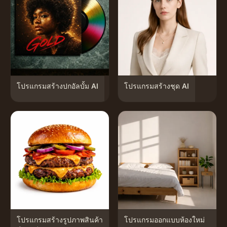
โปรแกรมสร้างปกอัลบั้ม AI
โปรแกรมสร้างชุด AI
โปรแกรมสร้างรูปภาพสินค้า
โปรแกรมออกแบบห้องใหม่