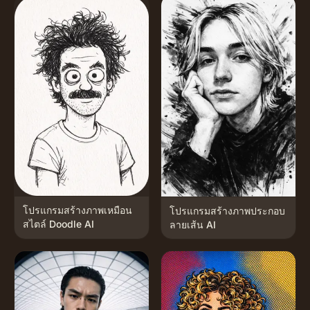
โปรแกรมสร้างภาพเหมือน
โปรแกรมสร้างภาพประกอบ
สไตล์ Doodle AI
ลายเส้น AI