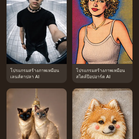
โปรแกรมสร้างภาพเหมือน
โปรแกรมสร้างภาพเหมือน
เลนส์ตาปลา AI
สไตล์ป๊อปอาร์ต AI