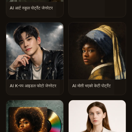
AI आर्ट स्कूल पोर्ट्रेट जेनरेटर
AI K-पप आइडल फोटो जेनरेटर
AI मोती भएको केटी पोर्ट्रेट