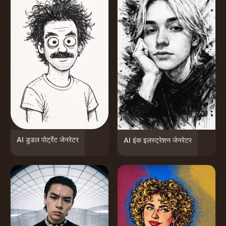
AI डूडल पोर्ट्रेट जेनरेटर
AI इंक इलस्ट्रेशन जेनरेटर