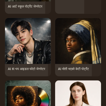
AI आर्ट स्कूल पोर्ट्रेट जेनरेटर
AI K-पप आइडल फोटो जेनरेटर
AI मोती भएको केटी पोर्ट्रेट