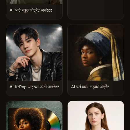
AI आर्ट स्कूल पोर्ट्रेट जनरेटर
AI K-Pop आइडल फोटो जनरेटर
AI पर्ल वाली लड़की पोर्ट्रेट