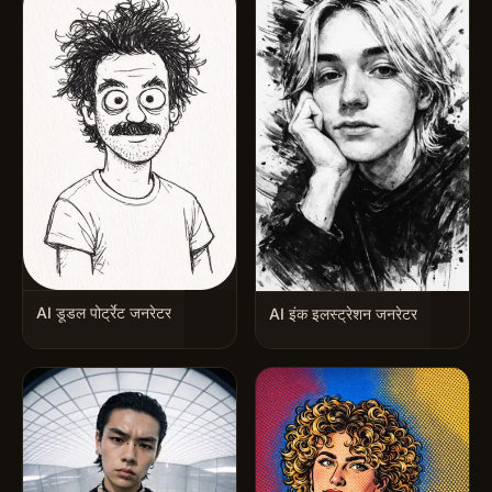
AI डूडल पोर्ट्रेट जनरेटर
AI इंक इलस्ट्रेशन जनरेटर