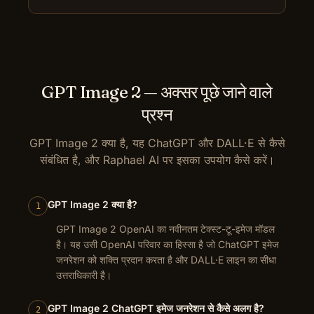
GPT Image 2 — अक्सर पूछे जाने वाले
प्रश्न
GPT Image 2 क्या है, यह ChatGPT और DALL·E से कैसे
संबंधित है, और Raphael AI पर इसका उपयोग कैसे करें।
GPT Image 2 क्या है?
1
GPT Image 2 OpenAI का नवीनतम टेक्स्ट-टू-इमेज मॉडल
है। यह उसी OpenAI परिवार का हिस्सा है जो ChatGPT इमेज
जनरेशन को शक्ति प्रदान करता है और DALL·E लाइन का सीधा
उत्तराधिकारी है।
GPT Image 2 ChatGPT इमेज जनरेशन से कैसे अलग है?
2