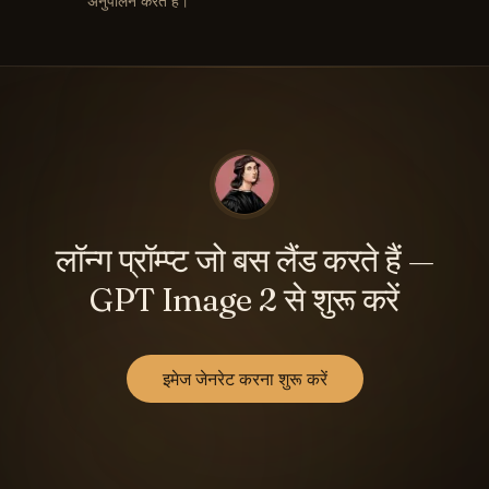
अनुपालन करते हैं।
लॉन्ग प्रॉम्प्ट जो बस लैंड करते हैं —
GPT Image 2 से शुरू करें
इमेज जेनरेट करना शुरू करें