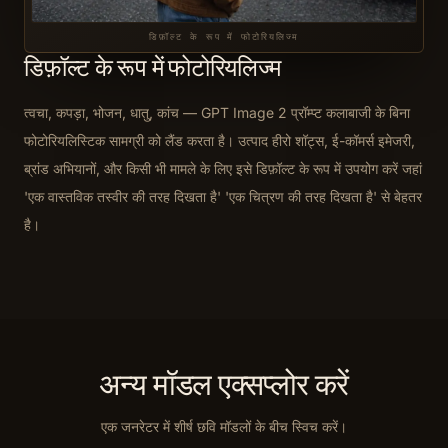
डिफ़ॉल्ट के रूप में फोटोरियलिज्म
डिफ़ॉल्ट के रूप में फोटोरियलिज्म
त्वचा, कपड़ा, भोजन, धातु, कांच — GPT Image 2 प्रॉम्प्ट कलाबाजी के बिना
फोटोरियलिस्टिक सामग्री को लैंड करता है। उत्पाद हीरो शॉट्स, ई-कॉमर्स इमेजरी,
ब्रांड अभियानों, और किसी भी मामले के लिए इसे डिफ़ॉल्ट के रूप में उपयोग करें जहां
'एक वास्तविक तस्वीर की तरह दिखता है' 'एक चित्रण की तरह दिखता है' से बेहतर
है।
अन्य मॉडल एक्सप्लोर करें
एक जनरेटर में शीर्ष छवि मॉडलों के बीच स्विच करें।