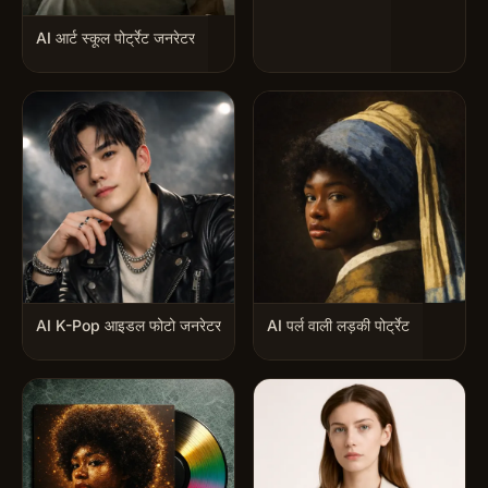
AI आर्ट स्कूल पोर्ट्रेट जनरेटर
AI K-Pop आइडल फोटो जनरेटर
AI पर्ल वाली लड़की पोर्ट्रेट