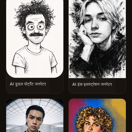
AI डूडल पोर्ट्रेट जनरेटर
AI इंक इलस्ट्रेशन जनरेटर