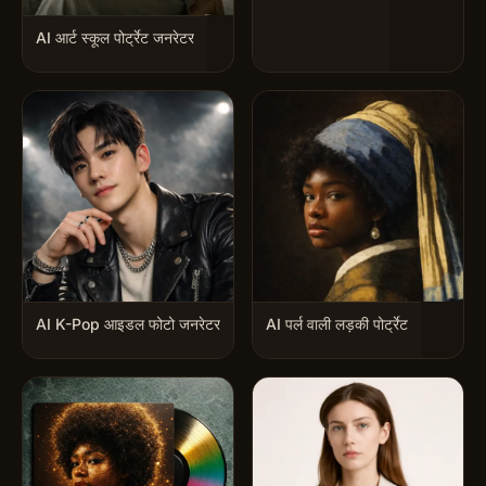
AI आर्ट स्कूल पोर्ट्रेट जनरेटर
AI K-Pop आइडल फोटो जनरेटर
AI पर्ल वाली लड़की पोर्ट्रेट