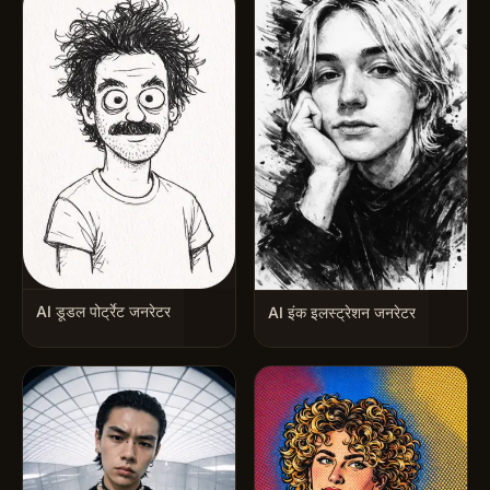
AI डूडल पोर्ट्रेट जनरेटर
AI इंक इलस्ट्रेशन जनरेटर