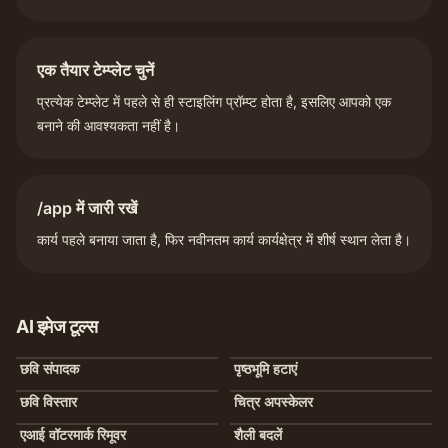
एक तैयार टेम्प्लेट चुनें
प्रत्येक टेम्प्लेट में पहले से ही स्टाइलिंग प्रॉम्प्ट होता है, इसलिए आपको एक
बनाने की आवश्यकता नहीं है।
/app में जारी रखें
कार्य पहले बनाया जाता है, फिर नवीनतम कार्य कार्यक्षेत्र में शीर्ष स्थान लेता है।
AI इमेज टूल्स
छवि संपादक
पृष्ठभूमि हटाएं
छवि विस्तार
चित्र अपस्केलर
एआई वॉटरमार्क रिमूवर
शैली बदलें