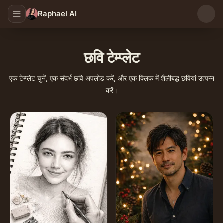
Raphael AI
छवि टेम्प्लेट
एक टेम्प्लेट चुनें, एक संदर्भ छवि अपलोड करें, और एक क्लिक में शैलीबद्ध छवियां उत्पन्न
करें।