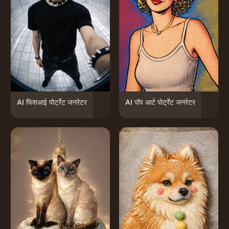
AI फिशआई पोर्ट्रेट जनरेटर
AI पॉप आर्ट पोर्ट्रेट जनरेटर