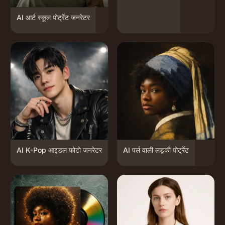
AI आर्ट स्कूल पोर्ट्रेट जनरेटर
AI K-Pop आइडल फोटो जनरेटर
AI पर्ल वाली लड़की पोर्ट्रेट