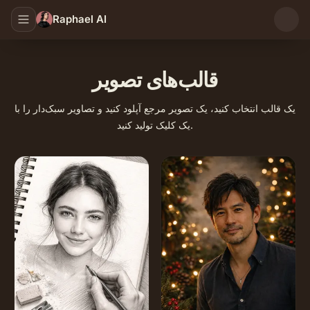
Raphael AI
قالب‌های تصویر
یک قالب انتخاب کنید، یک تصویر مرجع آپلود کنید و تصاویر سبک‌دار را با
یک کلیک تولید کنید.