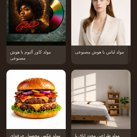
مولد لباس با هوش مصنوعی
مولد کاور آلبوم با هوش
مصنوعی
مولد طراحی مجدد اتاق با
مولد عکس محصول حرفه‌ای