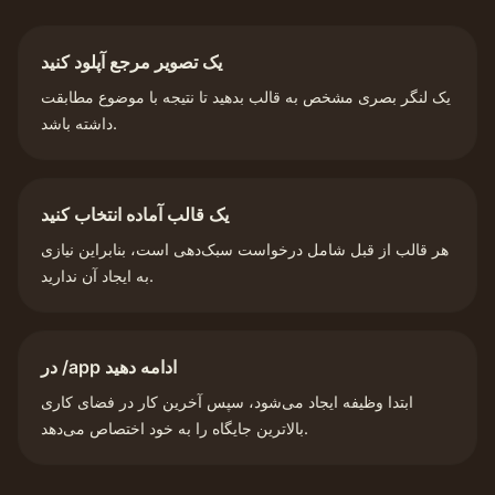
یک تصویر مرجع آپلود کنید
یک لنگر بصری مشخص به قالب بدهید تا نتیجه با موضوع مطابقت
داشته باشد.
یک قالب آماده انتخاب کنید
هر قالب از قبل شامل درخواست سبک‌دهی است، بنابراین نیازی
به ایجاد آن ندارید.
در /app ادامه دهید
ابتدا وظیفه ایجاد می‌شود، سپس آخرین کار در فضای کاری
بالاترین جایگاه را به خود اختصاص می‌دهد.