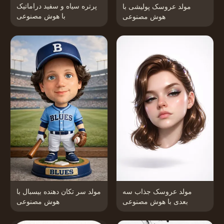
پرتره سیاه و سفید دراماتیک
مولد عروسک پولیشی با
با هوش مصنوعی
هوش مصنوعی
مولد عروسک جذاب سه
مولد سر تکان دهنده بیسبال با
بعدی با هوش مصنوعی
هوش مصنوعی