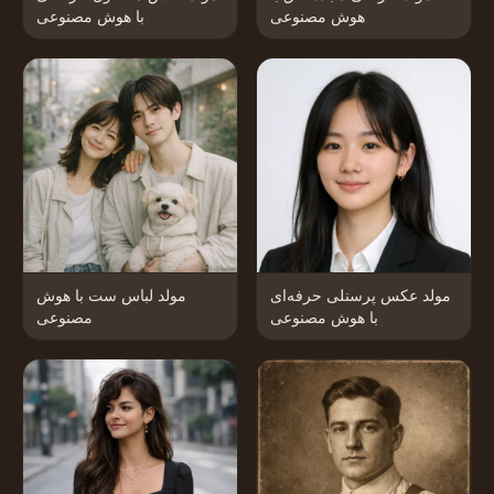
هوش مصنوعی
با هوش مصنوعی
مولد عکس پرسنلی حرفه‌ای
مولد لباس ست با هوش
با هوش مصنوعی
مصنوعی