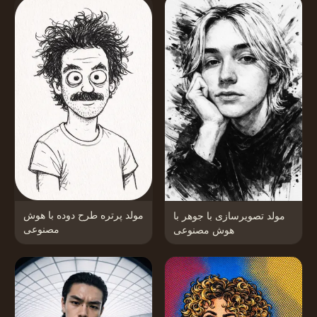
مولد پرتره طرح دوده با هوش
مولد تصویرسازی با جوهر با
مصنوعی
هوش مصنوعی