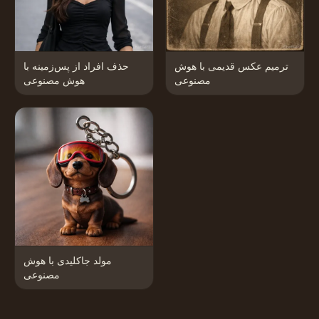
ترمیم عکس قدیمی با هوش
حذف افراد از پس‌زمینه با
مصنوعی
هوش مصنوعی
مولد جاکلیدی با هوش
مصنوعی