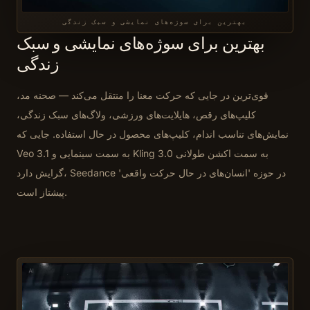
بهترین برای سوژه‌های نمایشی و سبک زندگی
بهترین برای سوژه‌های نمایشی و سبک
زندگی
قوی‌ترین در جایی که حرکت معنا را منتقل می‌کند — صحنه مد،
کلیپ‌های رقص، هایلایت‌های ورزشی، ولاگ‌های سبک زندگی،
نمایش‌های تناسب اندام، کلیپ‌های محصول در حال استفاده. جایی که
Veo 3.1 به سمت سینمایی و Kling 3.0 به سمت اکشن طولانی
گرایش دارد، Seedance در حوزه 'انسان‌های در حال حرکت واقعی'
پیشتاز است.