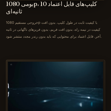
بومی 1080p، کلیپ‌های قابل اعتماد 10
ثانیه‌ای
خروجی مستقیم 1080p با کیفیت ثابت در طول کلیپ. بدون افت
کیفیت در نیمه راه، بدون افت فریم، بدون فریزهای ناگهانی در ثانیه
آخر. قابل اعتماد برای محتوایی که باید بدون رندر مجدد منتشر شود.