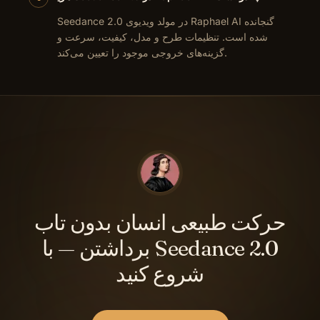
Seedance 2.0 در مولد ویدیوی Raphael AI گنجانده
شده است. تنظیمات طرح و مدل، کیفیت، سرعت و
گزینه‌های خروجی موجود را تعیین می‌کند.
حرکت طبیعی انسان بدون تاب
برداشتن — با Seedance 2.0
شروع کنید