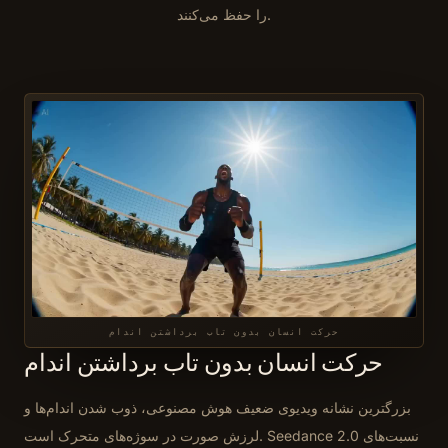
را حفظ می‌کنند.
حرکت انسان بدون تاب برداشتن اندام
حرکت انسان بدون تاب برداشتن اندام
بزرگترین نشانه ویدیوی ضعیف هوش مصنوعی، ذوب شدن اندام‌ها و
لرزش صورت در سوژه‌های متحرک است. Seedance 2.0 نسبت‌های