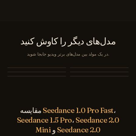
مدل‌های دیگر را کاوش کنید
در یک مولد بین مدل‌های برتر ویدیو جابجا شوید.
MiniMax H3
Seedance 2.0 Mini
Seedance 1.5 Pro
Seedance 1.0 Pro Fast
Veo 3.1
Kling 3.0
،
Seedance 1.0 Pro Fast
مقایسه
Seedance 1.5 Pro
،
Seedance 2.0
Seedance 2.0
و
Mini