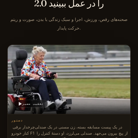
2.0 را در عمل ببینید
صحنه‌های رقص، ورزش، اجرا و سبک زندگی با بدن، صورت و ریتم
حرکت پایدار.
تعقیب مسیر
دستور
در یک پیست مسابقه بسته، زن مسنی در یک صندلی‌چرخدار برقی 
کنار خودرو F1 از پیچ بیرون می‌جهد. صندلی می‌لرزد، او دستهٔ کنترل را 