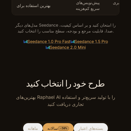
ی-تصویری
پیش‌نویس‌های
بهترین استفاده برای
 بالا
سریع کم‌هزینه
مدل‌های دیگر Seedance را امتحان کنید و بر اساس کیفیت،
صدا، قابلیت مرجع و بودجه، سطح مناسب را انتخاب کنید.
Seedance 1.0 Pro Fast
Seedance 1.5 Pro
Seedance 2.0 Mini
طرح خود را انتخاب کنید
بهترین‌های Raphael AI را با تولید سریع‌تر و استفاده
تجاری دریافت کنید
بسته‌های اعتبار
سالانه
ماهانه
-50%