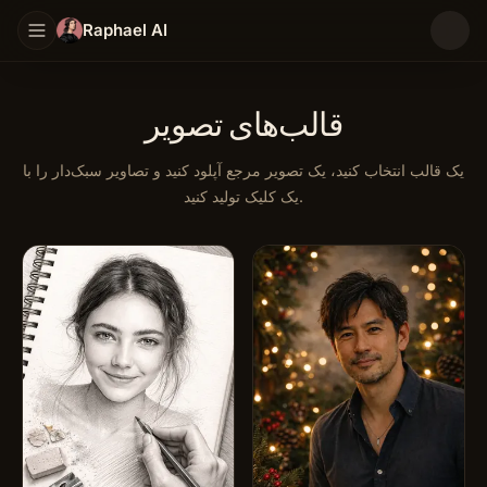
Raphael AI
قالب‌های تصویر
یک قالب انتخاب کنید، یک تصویر مرجع آپلود کنید و تصاویر سبک‌دار را با
یک کلیک تولید کنید.