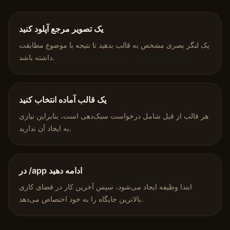
یک تصویر مرجع آپلود کنید
یک لنگر بصری مشخص به قالب بدهید تا نتیجه با موضوع مطابقت
داشته باشد.
یک قالب آماده انتخاب کنید
هر قالب از قبل شامل درخواست سبک‌دهی است، بنابراین نیازی
به ایجاد آن ندارید.
در /app ادامه دهید
ابتدا وظیفه ایجاد می‌شود، سپس آخرین کار در فضای کاری
بالاترین جایگاه را به خود اختصاص می‌دهد.