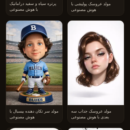
پرتره سیاه و سفید دراماتیک
مولد عروسک پولیشی با
با هوش مصنوعی
هوش مصنوعی
مولد عروسک جذاب سه
مولد سر تکان دهنده بیسبال با
بعدی با هوش مصنوعی
هوش مصنوعی