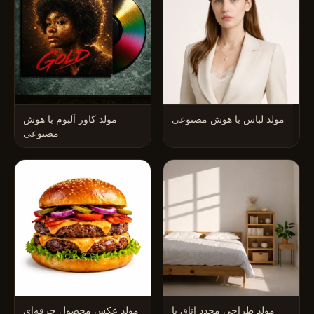
مولد لباس با هوش مصنوعی
مولد کاور آلبوم با هوش
مصنوعی
مولد طراحی مجدد اتاق با
مولد عکس محصول حرفه‌ای