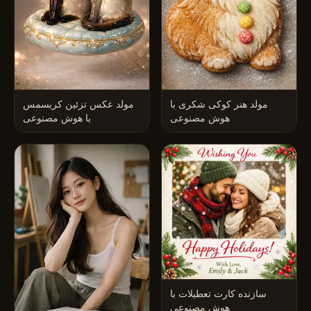
مولد هنر کوکی شکری با
مولد عکس تزئین کریسمس
هوش مصنوعی
با هوش مصنوعی
سازنده کارت تعطیلات با
هوش مصنوعی