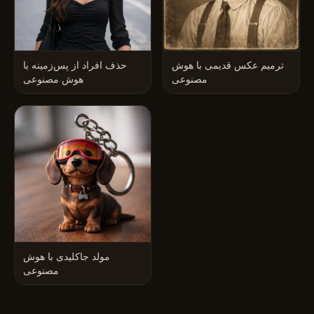
ترمیم عکس قدیمی با هوش
حذف افراد از پس‌زمینه با
مصنوعی
هوش مصنوعی
مولد جاکلیدی با هوش
مصنوعی