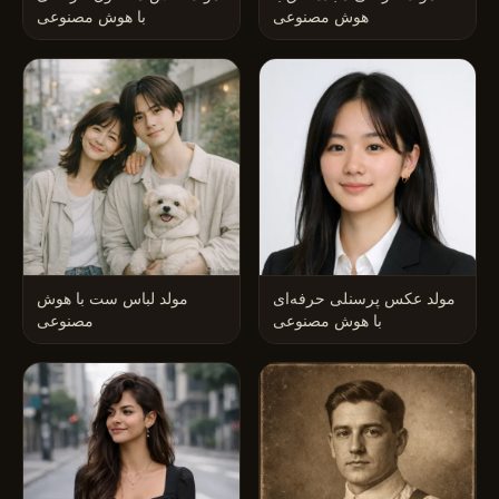
هوش مصنوعی
با هوش مصنوعی
مولد عکس پرسنلی حرفه‌ای
مولد لباس ست با هوش
با هوش مصنوعی
مصنوعی