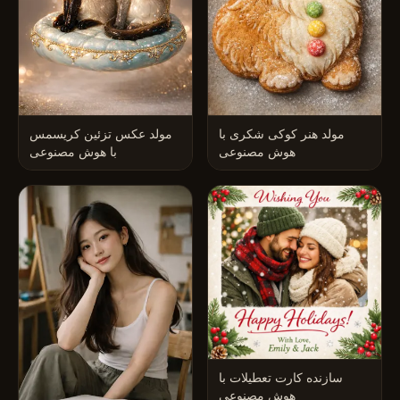
مولد هنر کوکی شکری با
مولد عکس تزئین کریسمس
هوش مصنوعی
با هوش مصنوعی
سازنده کارت تعطیلات با
هوش مصنوعی