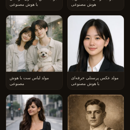
هوش مصنوعی
با هوش مصنوعی
مولد عکس پرسنلی حرفه‌ای
مولد لباس ست با هوش
با هوش مصنوعی
مصنوعی