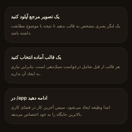
یک تصویر مرجع آپلود کنید
یک لنگر بصری مشخص به قالب بدهید تا نتیجه با موضوع مطابقت
داشته باشد.
یک قالب آماده انتخاب کنید
هر قالب از قبل شامل درخواست سبک‌دهی است، بنابراین نیازی
به ایجاد آن ندارید.
در /app ادامه دهید
ابتدا وظیفه ایجاد می‌شود، سپس آخرین کار در فضای کاری
بالاترین جایگاه را به خود اختصاص می‌دهد.