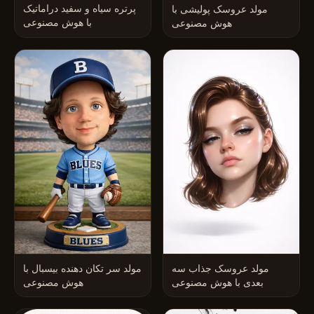
پرتره سیاه و سفید دراماتیک
مولد عروسک پولیشی با
با هوش مصنوعی
هوش مصنوعی
مولد عروسک جذاب سه
مولد سر تکان دهنده بیسبال با
بعدی با هوش مصنوعی
هوش مصنوعی