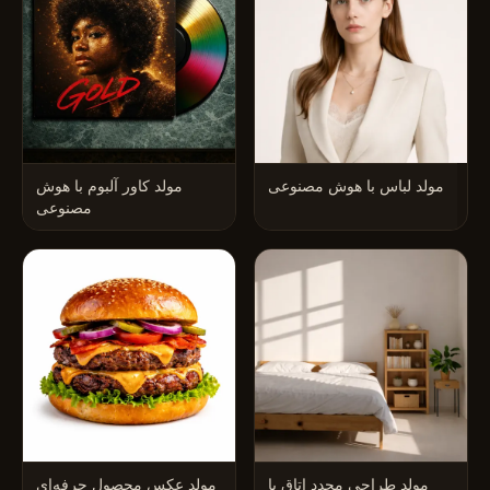
مولد لباس با هوش مصنوعی
مولد کاور آلبوم با هوش
مصنوعی
مولد طراحی مجدد اتاق با
مولد عکس محصول حرفه‌ای