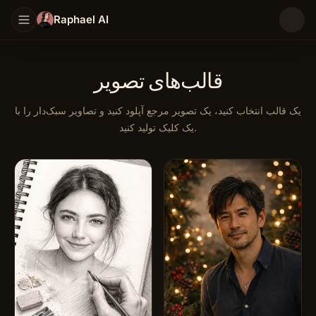
Raphael AI
قالب‌های تصویر
یک قالب انتخاب کنید، یک تصویر مرجع آپلود کنید و تصاویر سبک‌دار را با
یک کلیک تولید کنید.