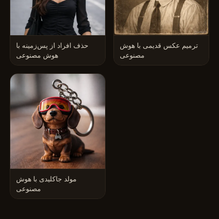
ترمیم عکس قدیمی با هوش
حذف افراد از پس‌زمینه با
مصنوعی
هوش مصنوعی
مولد جاکلیدی با هوش
مصنوعی