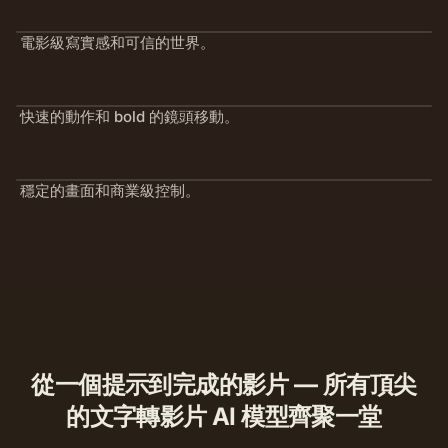
電影級寫實感和可信的世界。
快速的動作和 bold 的鏡頭移動。
穩定的畫面和商業級控制。
從一個提示到完成的影片 — 所有頂尖
的文字轉影片 AI 模型齊聚一堂