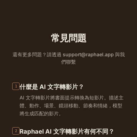
常見問題
還有更多問題？請透過
support@raphael.app
與我
們聯繫
什麼是 AI 文字轉影片？
1
AI 文字轉影片將書面提示轉換為短影片。描述主
體、動作、場景、鏡頭移動、節奏和情緒，模型
將生成匹配的影片。
Raphael AI 文字轉影片有何不同？
2