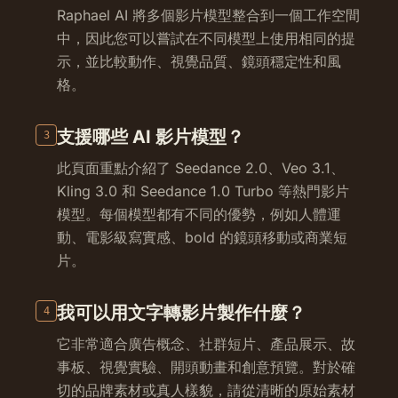
Raphael AI 將多個影片模型整合到一個工作空間
中，因此您可以嘗試在不同模型上使用相同的提
示，並比較動作、視覺品質、鏡頭穩定性和風
格。
支援哪些 AI 影片模型？
3
此頁面重點介紹了 Seedance 2.0、Veo 3.1、
Kling 3.0 和 Seedance 1.0 Turbo 等熱門影片
模型。每個模型都有不同的優勢，例如人體運
動、電影級寫實感、bold 的鏡頭移動或商業短
片。
我可以用文字轉影片製作什麼？
4
它非常適合廣告概念、社群短片、產品展示、故
事板、視覺實驗、開頭動畫和創意預覽。對於確
切的品牌素材或真人樣貌，請從清晰的原始素材