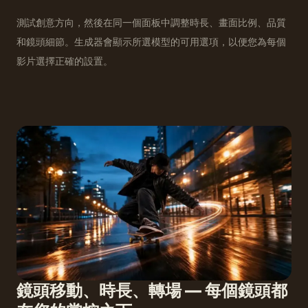
測試創意方向，然後在同一個面板中調整時長、畫面比例、品質
和鏡頭細節。生成器會顯示所選模型的可用選項，以便您為每個
影片選擇正確的設置。
鏡頭移動、時長、轉場 — 每個鏡頭都