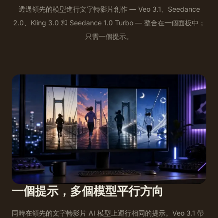
透過領先的模型進行文字轉影片創作 — Veo 3.1、Seedance
2.0、Kling 3.0 和 Seedance 1.0 Turbo — 整合在一個面板中；
只需一個提示。
一個提示，多個模型平行方向
同時在領先的文字轉影片 AI 模型上運行相同的提示。Veo 3.1 帶