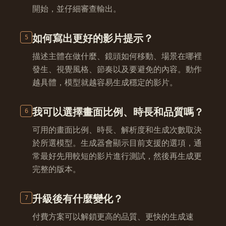
開始，並仔細審查輸出。
如何寫出更好的影片提示？
5
描述主體在做什麼、鏡頭如何移動、場景在哪裡
發生、視覺風格、節奏以及要避免的內容。動作
越具體，模型就越容易生成穩定的影片。
我可以選擇畫面比例、時長和品質嗎？
6
可用的畫面比例、時長、解析度和生成次數取決
於所選模型。生成器會顯示目前支援的選項，通
常最好先用較短的影片進行測試，然後再生成更
完整的版本。
升級後有什麼變化？
7
付費方案可以解鎖更高的品質、更快的生成速