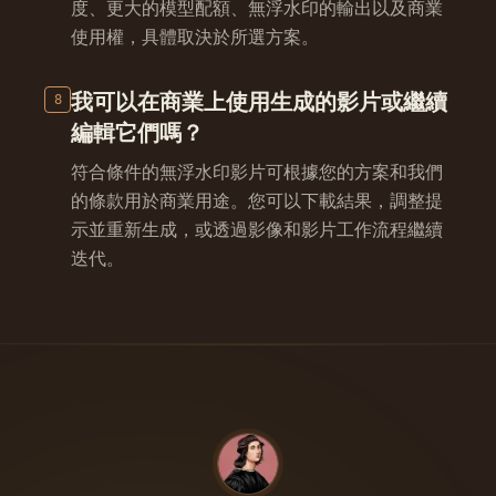
度、更大的模型配額、無浮水印的輸出以及商業
使用權，具體取決於所選方案。
我可以在商業上使用生成的影片或繼續
8
編輯它們嗎？
符合條件的無浮水印影片可根據您的方案和我們
的條款用於商業用途。您可以下載結果，調整提
示並重新生成，或透過影像和影片工作流程繼續
迭代。