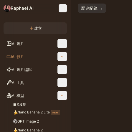
Raphael AI
歷史紀錄 →
建立
AI 圖片
AI 影像轉
AI 影片
AI 圖片編輯
AI 工具
AI 模型
圖片模型
🍌
Nano Banana 2 Lite
NEW
GPT Image 2
🍌
Nano Banana 2