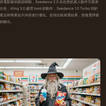
供電影級的鏡頭移動，Seedance 2.0 在自然的真人動作方面表
出色，Kling 3.0 處理 bold 的動作，Seedance 1.0 Turbo 則針
產品和商業短片內容進行優化。並排比較候選結果，然後選擇最
的輸出。