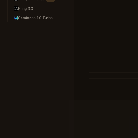
Kling 3.0
Seedance 1.0 Turbo