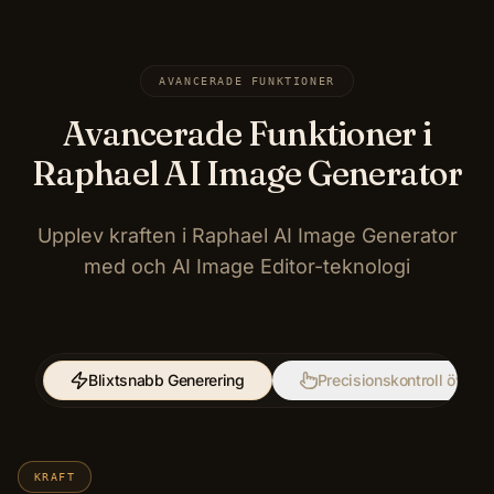
AVANCERADE FUNKTIONER
Avancerade Funktioner i
Raphael AI Image Generator
Upplev kraften i Raphael AI Image Generator
med och AI Image Editor-teknologi
Blixtsnabb Generering
Precisionskontroll över Kr
KRAFT