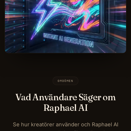
OMDÖMEN
Vad Användare Säger om
Raphael AI
Se hur kreatörer använder och Raphael AI