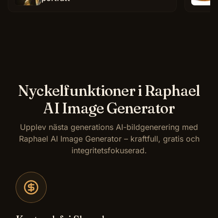
Nyckelfunktioner i Raphael
AI Image Generator
Upplev nästa generations AI-bildgenerering med
Raphael AI Image Generator – kraftfull, gratis och
integritetsfokuserad.