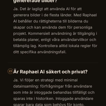
genererade bilder?
Ja. Det är lagligt att använda AI för att
generera bilder i de flesta länder. Med Raphael
AI behåller du rättigheterna till bilderna du
skapar och kan använda dem för personliga
projekt. Kommersiell användning är tillgänglig i
betalda planer, enligt våra användarvillkor och
tillämplig lag. Kontrollera alltid lokala regler för
ditt specifika användningsfall.
Är Raphael AI säkert och privat?
15
Ja. Vi följer en strategi med minimal
datainsamling: förfrågningar från användare
som inte är inloggade behandlas tillfälligt och
sparas inte i historiken. Inloggade användare
sparar bara data som behövs för konto,