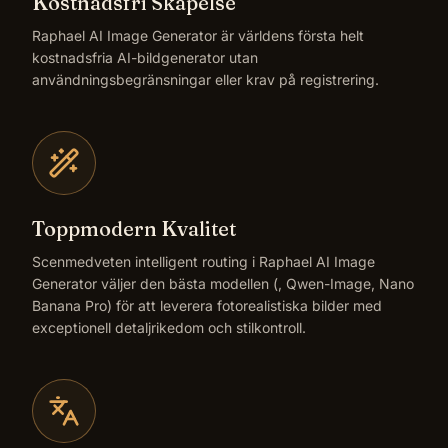
Kostnadsfri Skapelse
Raphael AI Image Generator är världens första helt
kostnadsfria AI-bildgenerator utan
användningsbegränsningar eller krav på registrering.
Toppmodern Kvalitet
Scenmedveten intelligent routing i Raphael AI Image
Generator väljer den bästa modellen (, Qwen-Image, Nano
Banana Pro) för att leverera fotorealistiska bilder med
exceptionell detaljrikedom och stilkontroll.