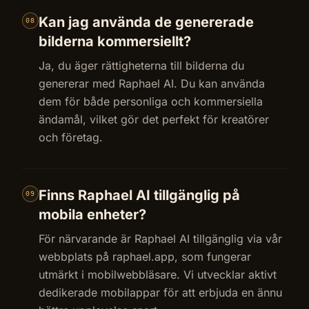
Kan jag använda de genererade
08
bilderna kommersiellt?
Ja, du äger rättigheterna till bilderna du
genererar med Raphael AI. Du kan använda
dem för både personliga och kommersiella
ändamål, vilket gör det perfekt för kreatörer
och företag.
Finns Raphael AI tillgänglig på
09
mobila enheter?
För närvarande är Raphael AI tillgänglig via vår
webbplats på raphael.app, som fungerar
utmärkt i mobilwebbläsare. Vi utvecklar aktivt
dedikerade mobilappar för att erbjuda en ännu