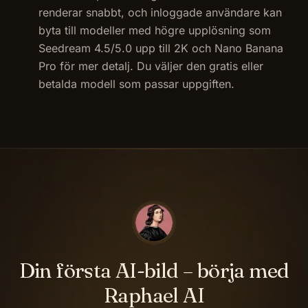
renderar snabbt, och inloggade användare kan
byta till modeller med högre upplösning som
Seedream 4.5/5.0 upp till 2K och Nano Banana
Pro för mer detalj. Du väljer den gratis eller
betalda modell som passar uppgiften.
Din första AI-bild – börja med
Raphael AI