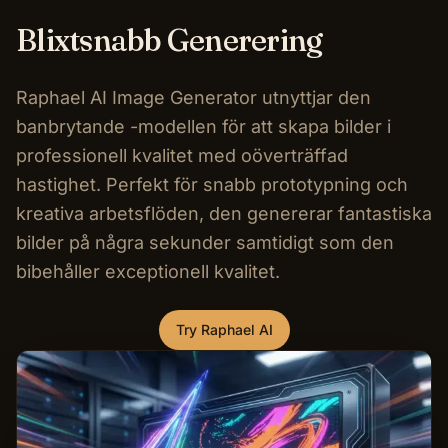
Blixtsnabb Generering
Raphael AI Image Generator utnyttjar den
banbrytande -modellen för att skapa bilder i
professionell kvalitet med oöverträffad
hastighet. Perfekt för snabb prototypning och
kreativa arbetsflöden, den genererar fantastiska
bilder på några sekunder samtidigt som den
bibehåller exceptionell kvalitet.
Try Raphael AI