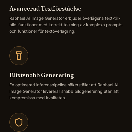
Avancerad Textförståelse
Raphael AI Image Generator erbjuder överlägsna text-till-
bild-funktioner med korrekt tolkning av komplexa prompts
och funktioner för textöverlagring.
Blixtsnabb Generering
En optimerad inferenspipeline säkerställer att Raphael AI
Image Generator levererar snabb bildgenerering utan att
kompromissa med kvaliteten.