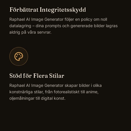
Förbättrat Integritetsskydd
Raphael AI Image Generator följer en policy om noll
datalagring – dina prompts och genererade bilder lagras
aldrig på våra servrar.
Stöd för Flera Stilar
Raphael AI Image Generator skapar bilder i olika
konstnärliga stilar, från fotorealistiskt till anime,
oljemålningar till digital konst.