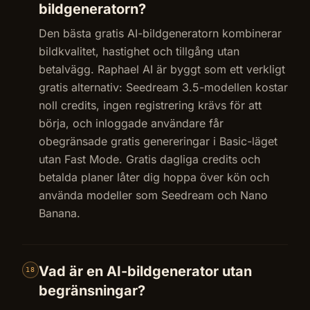
bildgeneratorn?
Den bästa gratis AI-bildgeneratorn kombinerar
bildkvalitet, hastighet och tillgång utan
betalvägg. Raphael AI är byggt som ett verkligt
gratis alternativ: Seedream 3.5-modellen kostar
noll credits, ingen registrering krävs för att
börja, och inloggade användare får
obegränsade gratis genereringar i Basic-läget
utan Fast Mode. Gratis dagliga credits och
betalda planer låter dig hoppa över kön och
använda modeller som Seedream och Nano
Banana.
Vad är en AI-bildgenerator utan
18
begränsningar?