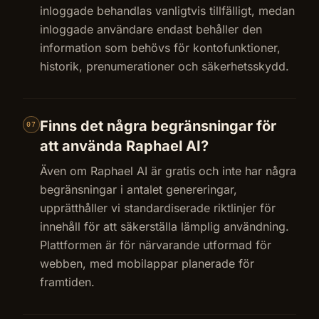
inloggade behandlas vanligtvis tillfälligt, medan
inloggade användare endast behåller den
information som behövs för kontofunktioner,
historik, prenumerationer och säkerhetsskydd.
Finns det några begränsningar för
07
att använda Raphael AI?
Även om Raphael AI är gratis och inte har några
begränsningar i antalet genereringar,
upprätthåller vi standardiserade riktlinjer för
innehåll för att säkerställa lämplig användning.
Plattformen är för närvarande utformad för
webben, med mobilappar planerade för
framtiden.