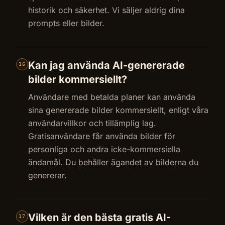
historik och säkerhet. Vi säljer aldrig dina
prompts eller bilder.
Kan jag använda AI-genererade
16
bilder kommersiellt?
Användare med betalda planer kan använda
sina genererade bilder kommersiellt, enligt våra
användarvillkor och tillämplig lag.
Gratisanvändare får använda bilder för
personliga och andra icke-kommersiella
ändamål. Du behåller ägandet av bilderna du
genererar.
Vilken är den bästa gratis AI-
17