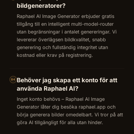
bildgeneratorer?
Raphael AI Image Generator erbjuder gratis
tillgång till en intelligent multi-model-router
utan begränsningar i antalet genereringar. Vi
levererar överlägsen bildkvalitet, snabb
generering och fullständig integritet utan
kostnad eller krav på registrering.
Behöver jag skapa ett konto för att
04
använda Raphael AI?
Inget konto behövs – Raphael AI Image
Generator låter dig besöka raphael.app och
börja generera bilder omedelbart. Vi tror på att
göra AI tillgängligt för alla utan hinder.