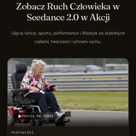
Zobacz Ruch Człowieka w
Seedance 2.0 w Akcji
Ujęcia tańca, sportu, performance i lifestyle ze stabilnymi
ciałami, twarzami i rytmem ruchu.
POŚCIG PO TORZE
PODPOWIEDŹ