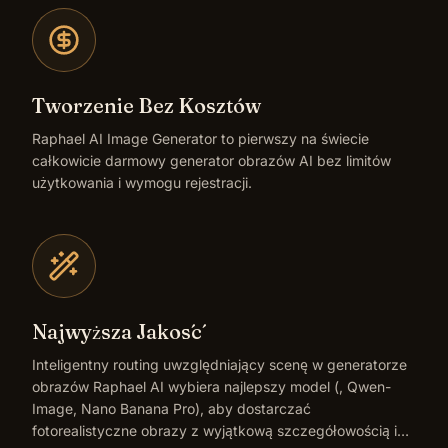
Tworzenie Bez Kosztów
Raphael AI Image Generator to pierwszy na świecie
całkowicie darmowy generator obrazów AI bez limitów
użytkowania i wymogu rejestracji.
Najwyższa Jakość
Inteligentny routing uwzględniający scenę w generatorze
obrazów Raphael AI wybiera najlepszy model (, Qwen-
Image, Nano Banana Pro), aby dostarczać
fotorealistyczne obrazy z wyjątkową szczegółowością i