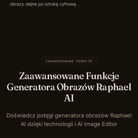
obrazy olejne po sztukę cyfrową.
ZAAWANSOWANE FUNKCJE
Zaawansowane Funkcje
Generatora Obrazów Raphael
AI
Doświadcz potęgi generatora obrazów Raphael
AI dzięki technologii i AI Image Editor