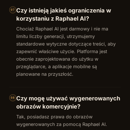
Czy istnieją jakieś ograniczenia w
07
korzystaniu z Raphael AI?
Chociaż Raphael AI jest darmowy i nie ma
limitu liczby generacji, utrzymujemy
standardowe wytyczne dotyczące treści, aby
zapewnić właściwe użycie. Platforma jest
obecnie zaprojektowana do użytku w
przeglądarce, a aplikacje mobilne są
planowane na przyszłość.
Czy mogę używać wygenerowanych
08
obrazów komercyjnie?
Tak, posiadasz prawa do obrazów
wygenerowanych za pomocą Raphael AI.