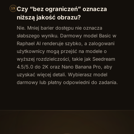
Czy “bez ograniczeń” oznacza
19
niższą jakość obrazu?
Nie. Mniej barier dostępu nie oznacza
słabszego wyniku. Darmowy model Basic w
Raphael AI renderuje szybko, a zalogowani
użytkownicy mogą przejść na modele o
wyższej rozdzielczości, takie jak Seedream
4.5/5.0 do 2K oraz Nano Banana Pro, aby
uzyskać więcej detali. Wybierasz model
darmowy lub płatny odpowiedni do zadania.