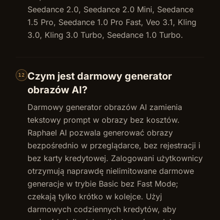
Seedance 2.0, Seedance 2.0 Mini, Seedance
1.5 Pro, Seedance 1.0 Pro Fast, Veo 3.1, Kling
3.0, Kling 3.0 Turbo, Seedance 1.0 Turbo.
Czym jest darmowy generator
12
obrazów AI?
Darmowy generator obrazów AI zamienia
tekstowy prompt w obrazy bez kosztów.
Raphael AI pozwala generować obrazy
bezpośrednio w przeglądarce, bez rejestracji i
bez karty kredytowej. Zalogowani użytkownicy
otrzymują naprawdę nielimitowane darmowe
generacje w trybie Basic bez Fast Mode;
czekają tylko krótko w kolejce. Użyj
darmowych codziennych kredytów, aby