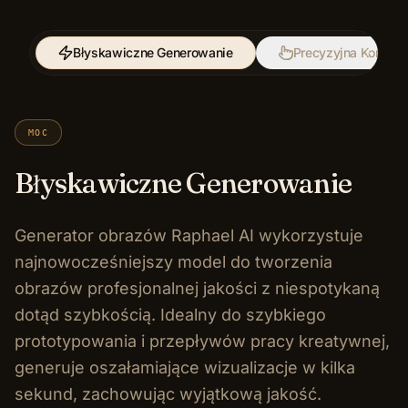
Błyskawiczne Generowanie
Precyzyjna Kontrol
MOC
Błyskawiczne Generowanie
Generator obrazów Raphael AI wykorzystuje
najnowocześniejszy model do tworzenia
obrazów profesjonalnej jakości z niespotykaną
dotąd szybkością. Idealny do szybkiego
prototypowania i przepływów pracy kreatywnej,
generuje oszałamiające wizualizacje w kilka
sekund, zachowując wyjątkową jakość.