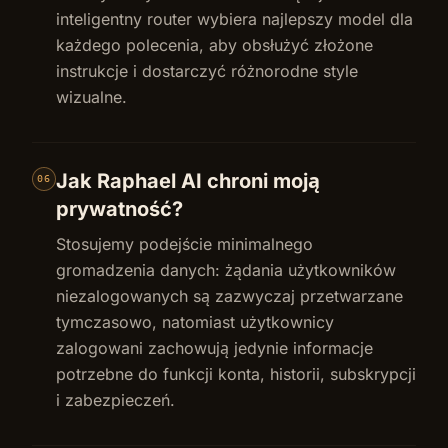
inteligentny router wybiera najlepszy model dla
każdego polecenia, aby obsłużyć złożone
instrukcje i dostarczyć różnorodne style
wizualne.
Jak Raphael AI chroni moją
06
prywatność?
Stosujemy podejście minimalnego
gromadzenia danych: żądania użytkowników
niezalogowanych są zazwyczaj przetwarzane
tymczasowo, natomiast użytkownicy
zalogowani zachowują jedynie informacje
potrzebne do funkcji konta, historii, subskrypcji
i zabezpieczeń.