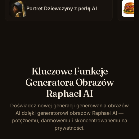
Portret Dziewczyny z perłą AI
Kluczowe Funkcje
Generatora Obrazów
Raphael AI
Doświadcz nowej generacji generowania obrazów
AI dzięki generatorowi obrazów Raphael AI —
potężnemu, darmowemu i skoncentrowanemu na
prywatności.