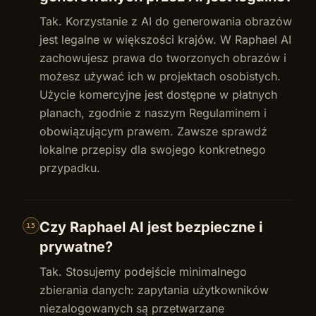
Tak. Korzystanie z AI do generowania obrazów
jest legalne w większości krajów. W Raphael AI
zachowujesz prawa do tworzonych obrazów i
możesz używać ich w projektach osobistych.
Użycie komercyjne jest dostępne w płatnych
planach, zgodnie z naszym Regulaminem i
obowiązującym prawem. Zawsze sprawdź
lokalne przepisy dla swojego konkretnego
przypadku.
Czy Raphael AI jest bezpieczne i
15
prywatne?
Tak. Stosujemy podejście minimalnego
zbierania danych: zapytania użytkowników
niezalogowanych są przetwarzane