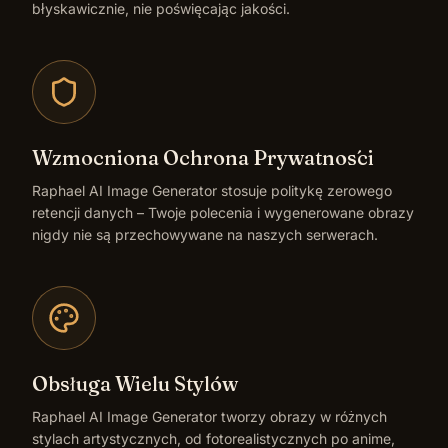
błyskawicznie, nie poświęcając jakości.
Wzmocniona Ochrona Prywatności
Raphael AI Image Generator stosuje politykę zerowego
retencji danych – Twoje polecenia i wygenerowane obrazy
nigdy nie są przechowywane na naszych serwerach.
Obsługa Wielu Stylów
Raphael AI Image Generator tworzy obrazy w różnych
stylach artystycznych, od fotorealistycznych po anime,