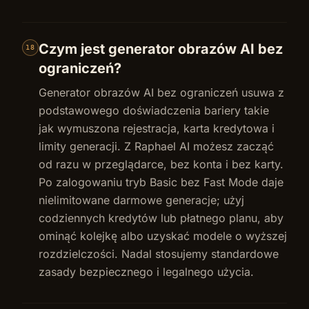
Czym jest generator obrazów AI bez
18
ograniczeń?
Generator obrazów AI bez ograniczeń usuwa z
podstawowego doświadczenia bariery takie
jak wymuszona rejestracja, karta kredytowa i
limity generacji. Z Raphael AI możesz zacząć
od razu w przeglądarce, bez konta i bez karty.
Po zalogowaniu tryb Basic bez Fast Mode daje
nielimitowane darmowe generacje; użyj
codziennych kredytów lub płatnego planu, aby
ominąć kolejkę albo uzyskać modele o wyższej
rozdzielczości. Nadal stosujemy standardowe
zasady bezpiecznego i legalnego użycia.