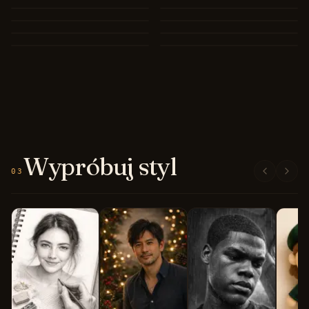
Wypróbuj styl
03