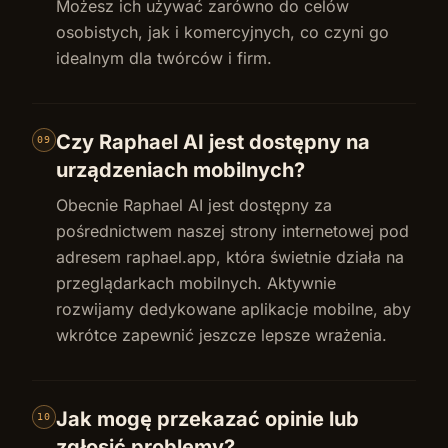
Możesz ich używać zarówno do celów
osobistych, jak i komercyjnych, co czyni go
idealnym dla twórców i firm.
Czy Raphael AI jest dostępny na
09
urządzeniach mobilnych?
Obecnie Raphael AI jest dostępny za
pośrednictwem naszej strony internetowej pod
adresem raphael.app, która świetnie działa na
przeglądarkach mobilnych. Aktywnie
rozwijamy dedykowane aplikacje mobilne, aby
wkrótce zapewnić jeszcze lepsze wrażenia.
Jak mogę przekazać opinie lub
10
zgłosić problemy?