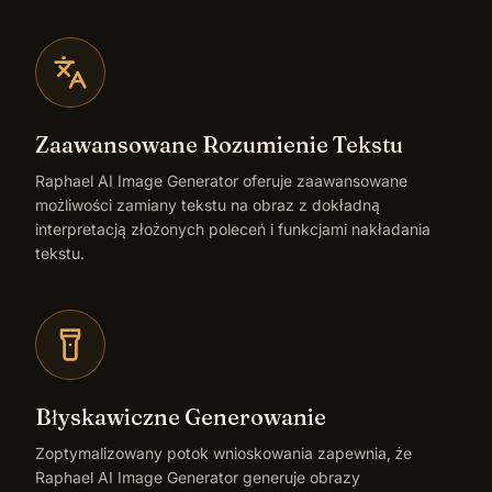
kontrolą stylu.
Zaawansowane Rozumienie Tekstu
Raphael AI Image Generator oferuje zaawansowane
możliwości zamiany tekstu na obraz z dokładną
interpretacją złożonych poleceń i funkcjami nakładania
tekstu.
Błyskawiczne Generowanie
Zoptymalizowany potok wnioskowania zapewnia, że
Raphael AI Image Generator generuje obrazy