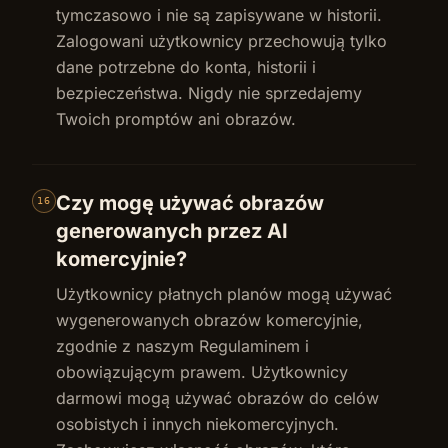
tymczasowo i nie są zapisywane w historii.
Zalogowani użytkownicy przechowują tylko
dane potrzebne do konta, historii i
bezpieczeństwa. Nigdy nie sprzedajemy
Twoich promptów ani obrazów.
Czy mogę używać obrazów
16
generowanych przez AI
komercyjnie?
Użytkownicy płatnych planów mogą używać
wygenerowanych obrazów komercyjnie,
zgodnie z naszym Regulaminem i
obowiązującym prawem. Użytkownicy
darmowi mogą używać obrazów do celów
osobistych i innych niekomercyjnych.