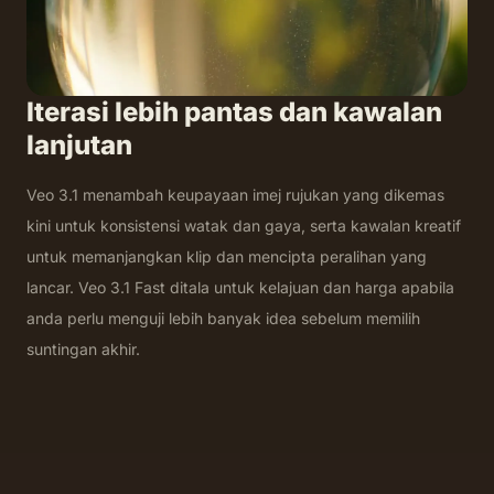
Iterasi lebih pantas dan kawalan
lanjutan
Veo 3.1 menambah keupayaan imej rujukan yang dikemas
kini untuk konsistensi watak dan gaya, serta kawalan kreatif
untuk memanjangkan klip dan mencipta peralihan yang
lancar. Veo 3.1 Fast ditala untuk kelajuan dan harga apabila
anda perlu menguji lebih banyak idea sebelum memilih
suntingan akhir.