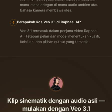
mana-mana adegan di mana audio ambien atau
bahasa kamera membawa idea.
Berapakah kos Veo 3.1 di Raphael AI?
6
Veo 3.1 termasuk dalam penjana video Raphael
AI. Tetapan pelan dan model menentukan kualiti,
kelajuan, dan pilihan output yang tersedia.
Klip sinematik dengan audio asli —
mulakan dengan Veo 3.1