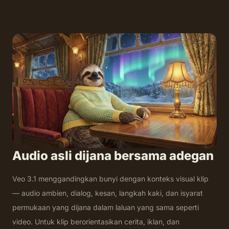
Audio asli dijana bersama adegan
Veo 3.1 menggandingkan bunyi dengan konteks visual klip
— audio ambien, dialog, kesan, langkah kaki, dan isyarat
permukaan yang dijana dalam laluan yang sama seperti
video. Untuk klip berorientasikan cerita, iklan, dan