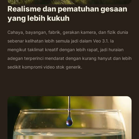
Realisme dan pematuhan gesaan
yang lebih kukuh
Cahaya, bayangan, fabrik, gerakan kamera, dan fizik dunia
sebenar kelihatan lebih semula jadi dalam Veo 3.1. Ia
mengikut taklimat kreatif dengan lebih rapat, jadi huraian
adegan terperinci mendarat dengan kurang hanyut dan lebih
sedikit kompromi video stok generik.