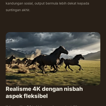
kandungan sosial, output bermula lebih dekat kepada
suntingan akhir.
Realisme 4K dengan nisbah
aspek fleksibel