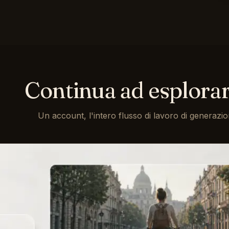
Continua ad esplora
Un account, l'intero flusso di lavoro di generazio