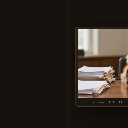
STESSA FOTO, MOLT