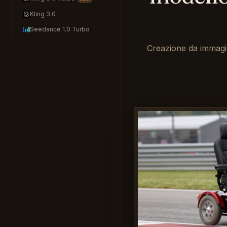
Kling 3.0
Seedance 1.0 Turbo
Creazione da immagin