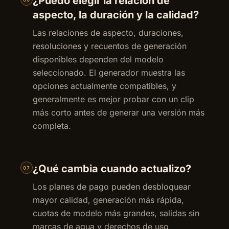
¿Puedo elegir la relación de
aspecto, la duración y la calidad?
Las relaciones de aspecto, duraciones,
resoluciones y recuentos de generación
disponibles dependen del modelo
seleccionado. El generador muestra las
opciones actualmente compatibles, y
generalmente es mejor probar con un clip
más corto antes de generar una versión más
completa.
¿Qué cambia cuando actualizo?
07
Los planes de pago pueden desbloquear
mayor calidad, generación más rápida,
cuotas de modelo más grandes, salidas sin
marcas de agua y derechos de uso