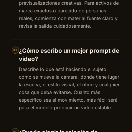
previsualizaciones creativas. Para activos de
marca exactos o parecido de personas
reales, comienza con material fuente claro y
revisa la salida cuidadosamente.
¿Cómo escribo un mejor prompt de
05
video?
Describe lo que está haciendo el sujeto,
cómo se mueve la cámara, dónde tiene lugar
la escena, el estilo visual, el ritmo y cualquier
cosa que deba evitarse. Cuanto más
específico sea el movimiento, más fácil será
para el modelo producir un video estable.
06