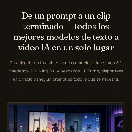
De un prompt a un clip
terminado — todos los
mejores modelos de texto a
video IA en un solo lugar
Creación de texto a video con los modelos líderes: Veo 3.1,
Seedance 2.0, Kling 3.0 y Seedance 1.0 Turbo, disponibles
en un solo panel; un prompt es todo lo que se necesita.