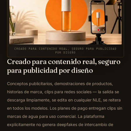
CREADO PARA CONTENIDO REAL, SEGURO PARA PUBLICIDAD
POR DISEÑO
Creado para contenido real, seguro
para publicidad por diseño
Conceptos publicitarios, demostraciones de productos,
historias de marca, clips para redes sociales — la salida se
descarga limpiamente, se edita en cualquier NLE, se reitera
en todos los modelos. Los planes de pago entregan clips sin
marcas de agua para uso comercial. La plataforma
explícitamente no genera deepfakes de intercambio de