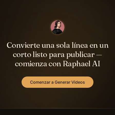
Convierte una sola línea en un
corto listo para publicar —
comienza con Raphael AI
Comenzar a Generar Videos