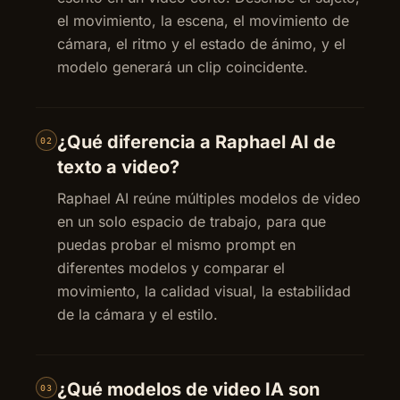
el movimiento, la escena, el movimiento de
cámara, el ritmo y el estado de ánimo, y el
modelo generará un clip coincidente.
¿Qué diferencia a Raphael AI de
02
texto a video?
Raphael AI reúne múltiples modelos de video
en un solo espacio de trabajo, para que
puedas probar el mismo prompt en
diferentes modelos y comparar el
movimiento, la calidad visual, la estabilidad
de la cámara y el estilo.
¿Qué modelos de video IA son
03