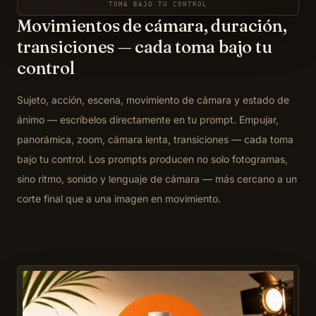
TOMA BAJO TU CONTROL
Movimientos de cámara, duración,
transiciones — cada toma bajo tu
control
Sujeto, acción, escena, movimiento de cámara y estado de
ánimo — escríbelos directamente en tu prompt. Empujar,
panorámica, zoom, cámara lenta, transiciones — cada toma
bajo tu control. Los prompts producen no solo fotogramas,
sino ritmo, sonido y lenguaje de cámara — más cercano a un
corte final que a una imagen en movimiento.