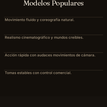
Modelos Populares
Movimiento fluido y coreografía natural.
Realismo cinematográfico y mundos creíbles.
Acción rápida con audaces movimientos de cámara.
Tomas estables con control comercial.