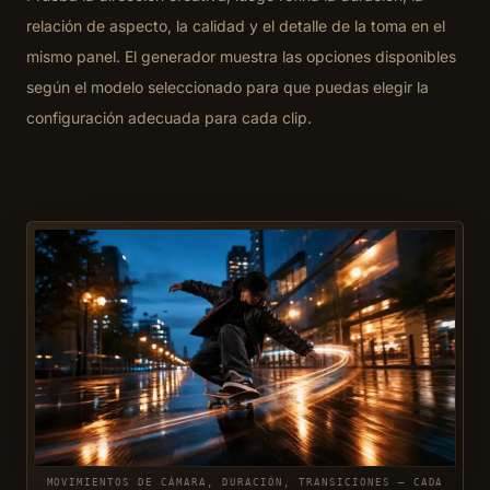
relación de aspecto, la calidad y el detalle de la toma en el
mismo panel. El generador muestra las opciones disponibles
según el modelo seleccionado para que puedas elegir la
configuración adecuada para cada clip.
MOVIMIENTOS DE CÁMARA, DURACIÓN, TRANSICIONES — CADA