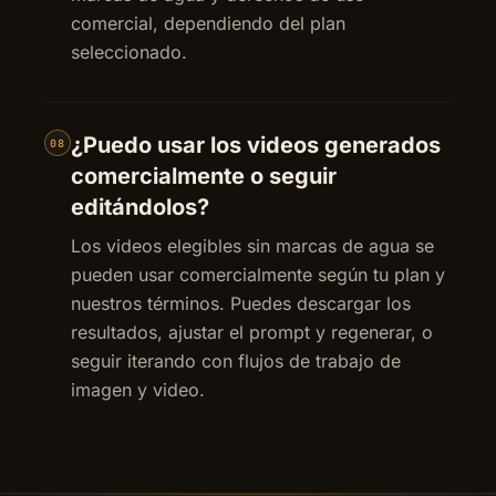
comercial, dependiendo del plan
seleccionado.
¿Puedo usar los videos generados
08
comercialmente o seguir
editándolos?
Los videos elegibles sin marcas de agua se
pueden usar comercialmente según tu plan y
nuestros términos. Puedes descargar los
resultados, ajustar el prompt y regenerar, o
seguir iterando con flujos de trabajo de
imagen y video.