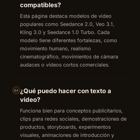
compatibles?
Esta página destaca modelos de video
populares como Seedance 2.0, Veo 3.1,
Kling 3.0 y Seedance 1.0 Turbo. Cada
modelo tiene diferentes fortalezas, como
movimiento humano, realismo
cinematográfico, movimientos de cámara
audaces o videos cortos comerciales.
¿Qué puedo hacer con texto a
04
video?
Funciona bien para conceptos publicitarios,
clips para redes sociales, demostraciones de
productos, storyboards, experimentos
visuales, animaciones de introducción y