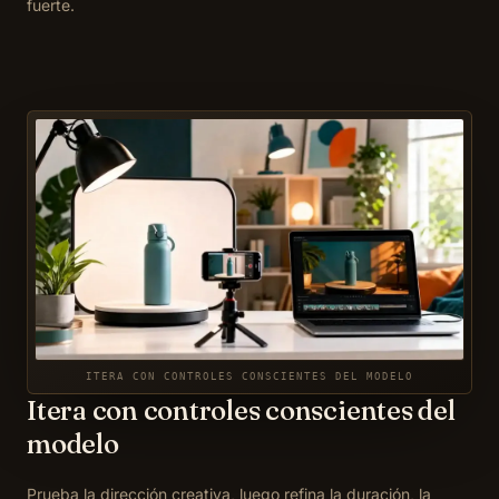
fuerte.
ITERA CON CONTROLES CONSCIENTES DEL MODELO
Itera con controles conscientes del
modelo
Prueba la dirección creativa, luego refina la duración, la