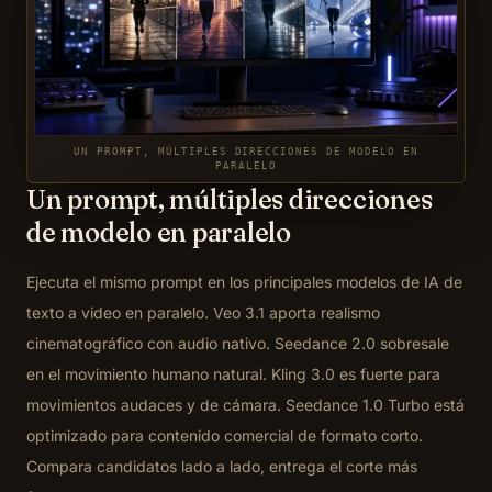
UN PROMPT, MÚLTIPLES DIRECCIONES DE MODELO EN
PARALELO
Un prompt, múltiples direcciones
de modelo en paralelo
Ejecuta el mismo prompt en los principales modelos de IA de
texto a video en paralelo. Veo 3.1 aporta realismo
cinematográfico con audio nativo. Seedance 2.0 sobresale
en el movimiento humano natural. Kling 3.0 es fuerte para
movimientos audaces y de cámara. Seedance 1.0 Turbo está
optimizado para contenido comercial de formato corto.
Compara candidatos lado a lado, entrega el corte más