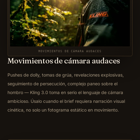
MOVIMIENTOS DE CÁMARA AUDACES
Movimientos de cámara audaces
Pushes de dolly, tomas de grúa, revelaciones explosivas,
seguimiento de persecución, complejo paneo sobre el
hombro — Kling 3.0 toma en serio el lenguaje de cámara
ambicioso. Úsalo cuando el brief requiera narración visual
cinética, no solo un fotograma estático en movimiento.