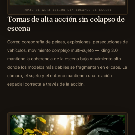
TOMAS DE ALTA ACCIÓN SIN COLAPSO DE ESCENA
Tomas de alta acción sin colapso de
escena
Correr, coreografía de peleas, explosiones, persecuciones de
vehículos, movimiento complejo multi-sujeto — Kling 3.0
mantiene la coherencia de la escena bajo movimiento alto
donde los modelos más débiles se fragmentan en el caos. La
cámara, el sujeto y el entorno mantienen una relación
espacial correcta a través de la acción.