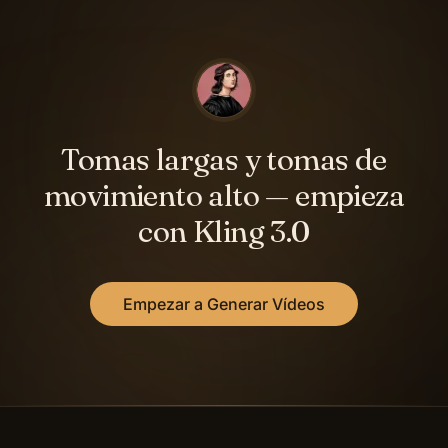
Tomas largas y tomas de
movimiento alto — empieza
con Kling 3.0
Empezar a Generar Vídeos