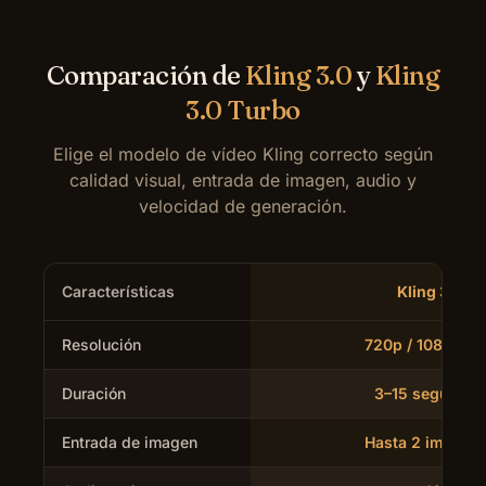
Comparación de
Kling 3.0
y
Kling
3.0 Turbo
Elige el modelo de vídeo Kling correcto según
calidad visual, entrada de imagen, audio y
velocidad de generación.
Características
Kling 3.0
Resolución
720p / 1080p / 
Duración
3–15 segundo
Entrada de imagen
Hasta 2 imágen