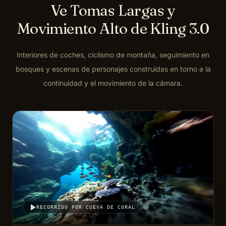
Ve Tomas Largas y
Movimiento Alto de Kling 3.0
Interiores de coches, ciclismo de montaña, seguimiento en
bosques y escenas de personajes construidas en torno a la
continuidad y el movimiento de la cámara.
RECORRIDO POR CUEVA DE CORAL