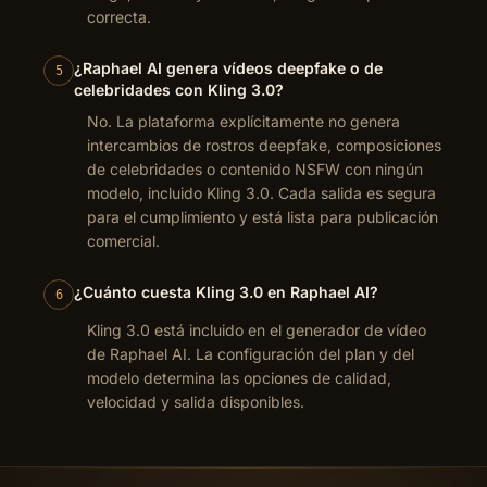
correcta.
¿Raphael AI genera vídeos deepfake o de
5
celebridades con Kling 3.0?
No. La plataforma explícitamente no genera
intercambios de rostros deepfake, composiciones
de celebridades o contenido NSFW con ningún
modelo, incluido Kling 3.0. Cada salida es segura
para el cumplimiento y está lista para publicación
comercial.
¿Cuánto cuesta Kling 3.0 en Raphael AI?
6
Kling 3.0 está incluido en el generador de vídeo
de Raphael AI. La configuración del plan y del
modelo determina las opciones de calidad,
velocidad y salida disponibles.