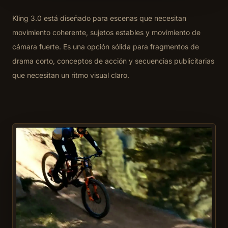
Kling 3.0 está diseñado para escenas que necesitan
movimiento coherente, sujetos estables y movimiento de
cámara fuerte. Es una opción sólida para fragmentos de
drama corto, conceptos de acción y secuencias publicitarias
que necesitan un ritmo visual claro.