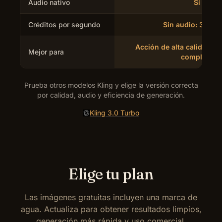
Audio nativo
Sí
Créditos por segundo
Sin audio: 31/41/
Acción de alta calidad y
Mejor para
completa
Prueba otros modelos Kling y elige la versión correcta
por calidad, audio y eficiencia de generación.
Kling 3.0 Turbo
Elige tu plan
Las imágenes gratuitas incluyen una marca de
agua. Actualiza para obtener resultados limpios,
generación más rápida y uso comercial.