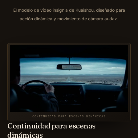
El modelo de vídeo insignia de Kuaishou, diseñado para
acción dinámica y movimiento de cámara audaz.
CONTINUIDAD PARA ESCENAS DINÁMICAS
Continuidad para escenas
dinámicas