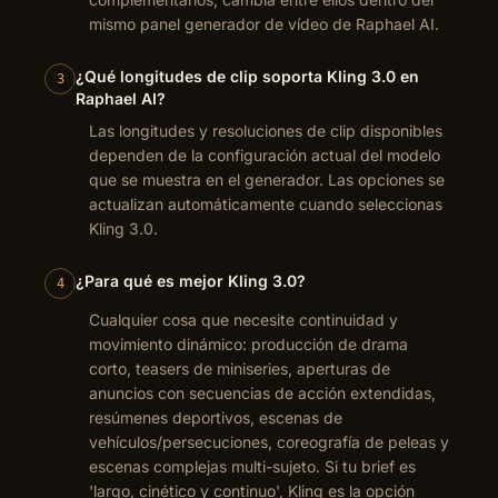
mismo panel generador de vídeo de Raphael AI.
¿Qué longitudes de clip soporta Kling 3.0 en
3
Raphael AI?
Las longitudes y resoluciones de clip disponibles
dependen de la configuración actual del modelo
que se muestra en el generador. Las opciones se
actualizan automáticamente cuando seleccionas
Kling 3.0.
¿Para qué es mejor Kling 3.0?
4
Cualquier cosa que necesite continuidad y
movimiento dinámico: producción de drama
corto, teasers de miniseries, aperturas de
anuncios con secuencias de acción extendidas,
resúmenes deportivos, escenas de
vehículos/persecuciones, coreografía de peleas y
escenas complejas multi-sujeto. Si tu brief es
'largo, cinético y continuo', Kling es la opción