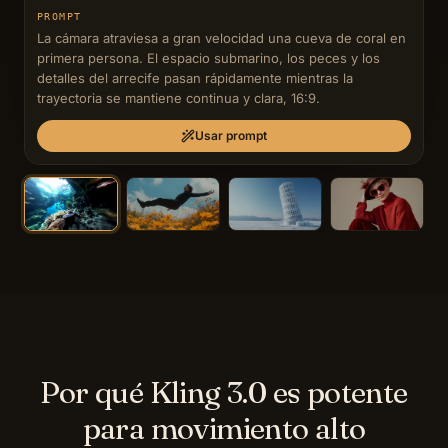
PROMPT
La cámara atraviesa a gran velocidad una cueva de coral en 
primera persona. El espacio submarino, los peces y los 
detalles del arrecife pasan rápidamente mientras la 
trayectoria se mantiene continua y clara, 16:9.
Usar prompt
Por qué Kling 3.0 es potente
para movimiento alto