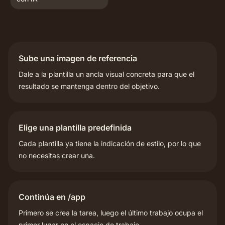
Sube una imagen de referencia
Dale a la plantilla un ancla visual concreta para que el
resultado se mantenga dentro del objetivo.
Elige una plantilla predefinida
Cada plantilla ya tiene la indicación de estilo, por lo que
no necesitas crear una.
Continúa en /app
Primero se crea la tarea, luego el último trabajo ocupa el
primer lugar en el espacio de trabajo.