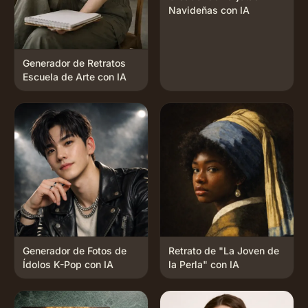
Navideñas con IA
Generador de Retratos
Escuela de Arte con IA
Generador de Fotos de
Retrato de "La Joven de
Ídolos K-Pop con IA
la Perla" con IA