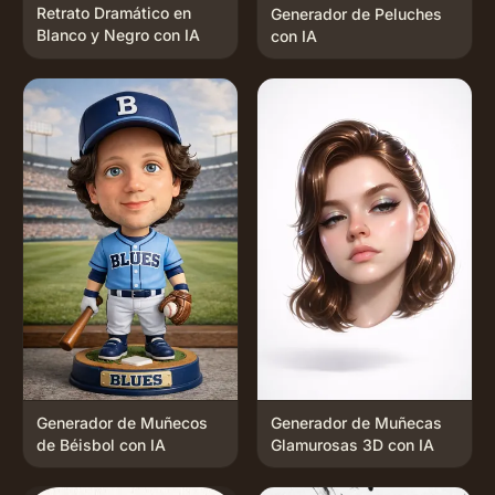
Retrato Dramático en
Generador de Peluches
Blanco y Negro con IA
con IA
Generador de Muñecos
Generador de Muñecas
de Béisbol con IA
Glamurosas 3D con IA