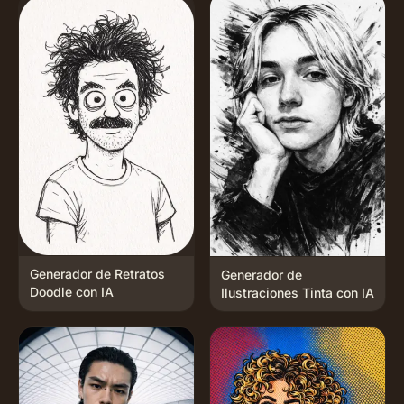
Generador de Retratos
Generador de
Doodle con IA
Ilustraciones Tinta con IA