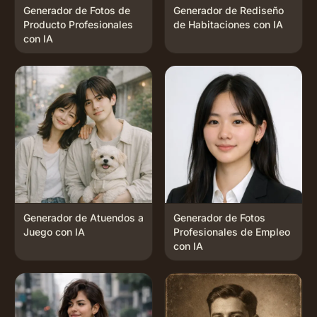
Generador de Fotos de
Generador de Rediseño
Producto Profesionales
de Habitaciones con IA
con IA
Generador de Atuendos a
Generador de Fotos
Juego con IA
Profesionales de Empleo
con IA