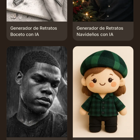
Generador de Retratos
Generador de Retratos
Boceto con IA
Navideños con IA