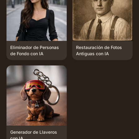
Eliminador de Personas
Restauración de Fotos
de Fondo con IA
Antiguas con IA
Generador de Llaveros
con IA