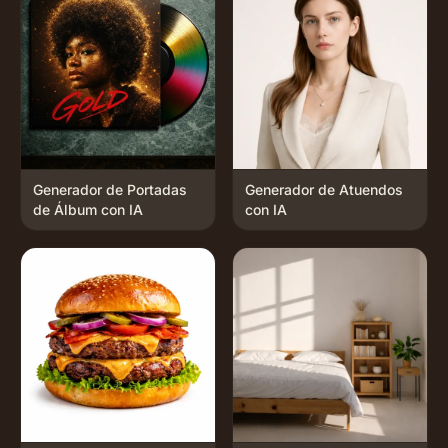
Generador de Portadas
Generador de Atuendos
de Álbum con IA
con IA