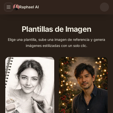
Raphael AI
Plantillas de Imagen
Elige una plantilla, sube una imagen de referencia y genera
imágenes estilizadas con un solo clic.