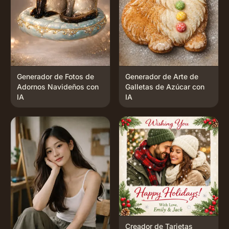
Generador de Fotos de
Generador de Arte de
Adornos Navideños con
Galletas de Azúcar con
IA
IA
Creador de Tarjetas