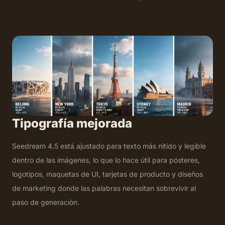
Tipografía mejorada
Seedream 4.5 está ajustado para texto más nítido y legible
dentro de las imágenes, lo que lo hace útil para pósteres,
logotipos, maquetas de UI, tarjetas de producto y diseños
de marketing donde las palabras necesitan sobrevivir al
paso de generación.