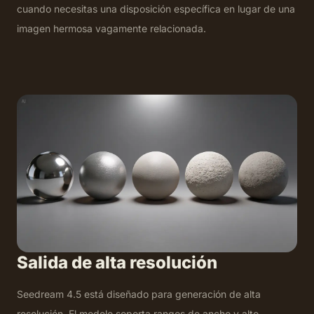
cuando necesitas una disposición específica en lugar de una
imagen hermosa vagamente relacionada.
Salida de alta resolución
Seedream 4.5 está diseñado para generación de alta
resolución. El modelo soporta rangos de ancho y alto