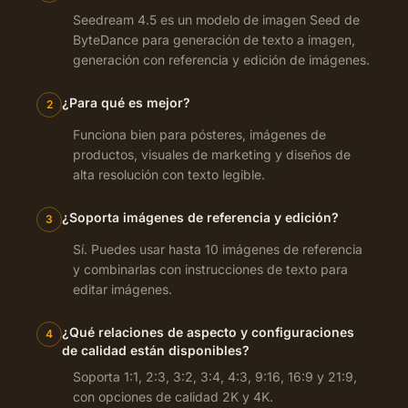
Seedream 4.5 es un modelo de imagen Seed de
ByteDance para generación de texto a imagen,
generación con referencia y edición de imágenes.
¿Para qué es mejor?
2
Funciona bien para pósteres, imágenes de
productos, visuales de marketing y diseños de
alta resolución con texto legible.
¿Soporta imágenes de referencia y edición?
3
Sí. Puedes usar hasta 10 imágenes de referencia
y combinarlas con instrucciones de texto para
editar imágenes.
¿Qué relaciones de aspecto y configuraciones
4
de calidad están disponibles?
Soporta 1:1, 2:3, 3:2, 3:4, 4:3, 9:16, 16:9 y 21:9,
con opciones de calidad 2K y 4K.