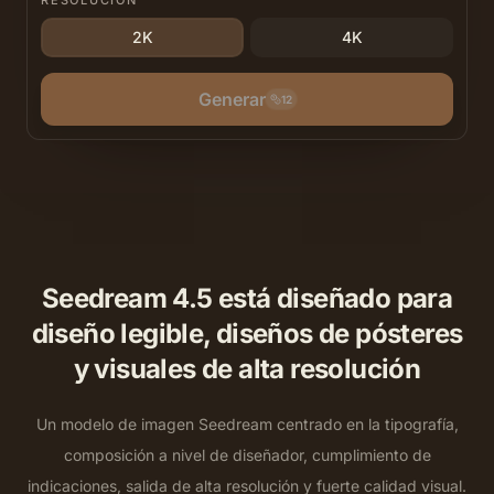
RESOLUCIÓN
2K
4K
Generar
12
Seedream 4.5 está diseñado para
diseño legible, diseños de pósteres
y visuales de alta resolución
Un modelo de imagen Seedream centrado en la tipografía,
composición a nivel de diseñador, cumplimiento de
indicaciones, salida de alta resolución y fuerte calidad visual.