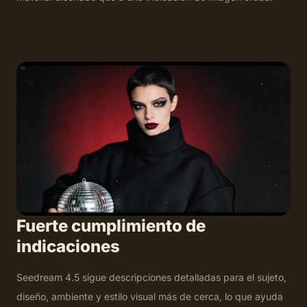
Fuerte cumplimiento de
indicaciones
Seedream 4.5 sigue descripciones detalladas para el sujeto,
diseño, ambiente y estilo visual más de cerca, lo que ayuda