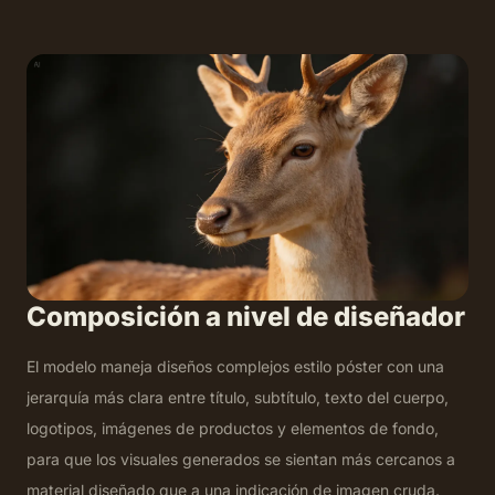
Composición a nivel de diseñador
El modelo maneja diseños complejos estilo póster con una
jerarquía más clara entre título, subtítulo, texto del cuerpo,
logotipos, imágenes de productos y elementos de fondo,
para que los visuales generados se sientan más cercanos a
material diseñado que a una indicación de imagen cruda.