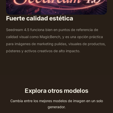
Fuerte calidad estética
Seedream 4.5 funciona bien en puntos de referencia de
calidad visual como MagicBench, y es una opción práctica
para imágenes de marketing pulidas, visuales de productos,
pósteres y activos creativos de alto impacto.
Explora otros modelos
Cambia entre los mejores modelos de imagen en un solo
generador.