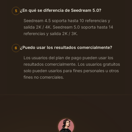
¿En qué se diferencia de Seedream 5.0?
5
Seedream 4.5 soporta hasta 10 referencias y
salida 2K / 4K. Seedream 5.0 soporta hasta 14
referencias y salida 2K / 3K.
¿Puedo usar los resultados comercialmente?
6
Los usuarios del plan de pago pueden usar los
resultados comercialmente. Los usuarios gratuitos
solo pueden usarlos para fines personales u otros
fines no comerciales.