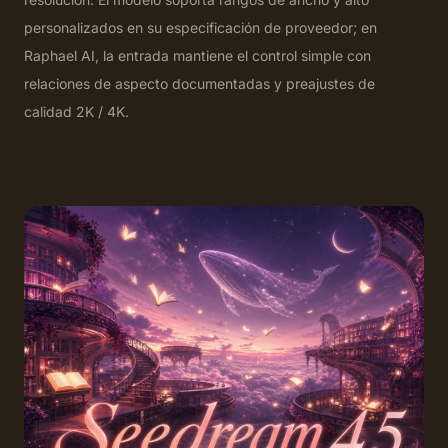
personalizados en su especificación de proveedor; en
Raphael AI, la entrada mantiene el control simple con
relaciones de aspecto documentadas y preajustes de
calidad 2K / 4K.