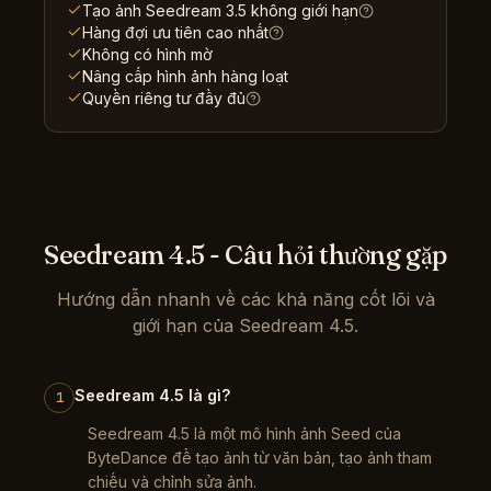
Tạo ảnh Seedream 3.5 không giới hạn
Hàng đợi ưu tiên cao nhất
Không có hình mờ
Nâng cấp hình ảnh hàng loạt
Quyền riêng tư đầy đủ
Seedream 4.5 - Câu hỏi thường gặp
Hướng dẫn nhanh về các khả năng cốt lõi và
giới hạn của Seedream 4.5.
Seedream 4.5 là gì?
1
Seedream 4.5 là một mô hình ảnh Seed của
ByteDance để tạo ảnh từ văn bản, tạo ảnh tham
chiếu và chỉnh sửa ảnh.