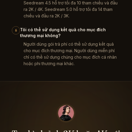
Seedream 4.5 hỗ trợ tối đa 10 tham chiếu và đầu
ra 2K / 4K. Seedream 5.0 hỗ trợ tối đa 14 tham
chiếu và đầu ra 2K / 3K.
Tôi có thể sử dụng kết quả cho mục đích
6
thương mại không?
Người dùng gói trả phí có thể sử dụng kết quả
cho mục đích thương mại. Người dùng miễn phí
chỉ có thể sử dụng chúng cho mục đích cá nhân
hoặc phi thương mại khác.