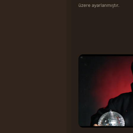
üzere ayarlanmıştır.