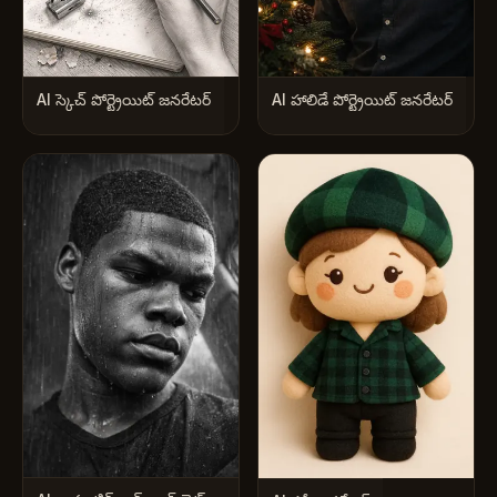
AI స్కెచ్ పోర్ట్రెయిట్ జనరేటర్
AI హాలిడే పోర్ట్రెయిట్ జనరేటర్