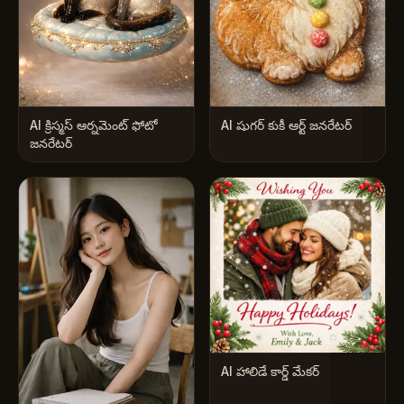
AI క్రిస్మస్ ఆర్నమెంట్ ఫోటో
AI షుగర్ కుకీ ఆర్ట్ జనరేటర్
జనరేటర్
AI హాలిడే కార్డ్ మేకర్