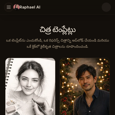
Raphael AI
చిత్ర టెంప్లేట్లు
ఒక టెంప్లేట్‌ను ఎంచుకోండి, ఒక రిఫరెన్స్ చిత్రాన్ని అప్‌లోడ్ చేయండి మరియు
ఒకే క్లిక్‌లో శైలీకృత చిత్రాలను రూపొందించండి.