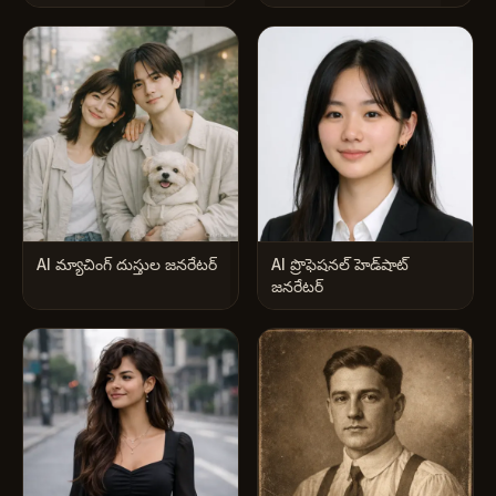
AI మ్యాచింగ్ దుస్తుల జనరేటర్
AI ప్రొఫెషనల్ హెడ్‌షాట్
జనరేటర్