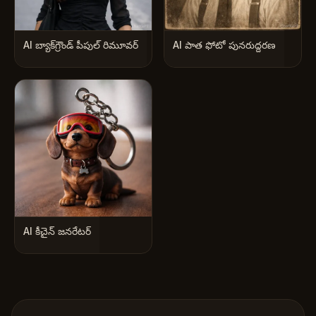
AI బ్యాక్‌గ్రౌండ్ పీపుల్ రిమూవర్
AI పాత ఫోటో పునరుద్ధరణ
AI కీచైన్ జనరేటర్