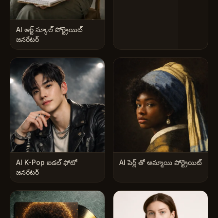
AI ఆర్ట్ స్కూల్ పోర్ట్రెయిట్
జనరేటర్
AI K-Pop ఐడల్ ఫోటో
AI పెర్ల్ తో అమ్మాయి పోర్ట్రెయిట్
జనరేటర్