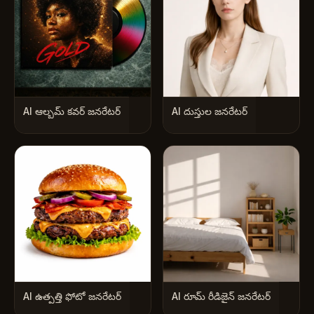
AI ఆల్బమ్ కవర్ జనరేటర్
AI దుస్తుల జనరేటర్
AI ఉత్పత్తి ఫోటో జనరేటర్
AI రూమ్ రీడిజైన్ జనరేటర్